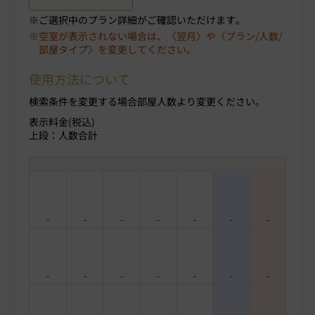
ご選択中のプラン詳細がご確認いただけます。
空室が表示されない場合は、〈翌月〉や〈プラン/人数/
部屋タイプ〉を変更してください。
使用方法について
検索条件を変更する場合部屋人数より変更ください。
表示料金(税込)
上段：人数合計
-
-
-
-
-
-
-
-
-
-
-
-
-
-