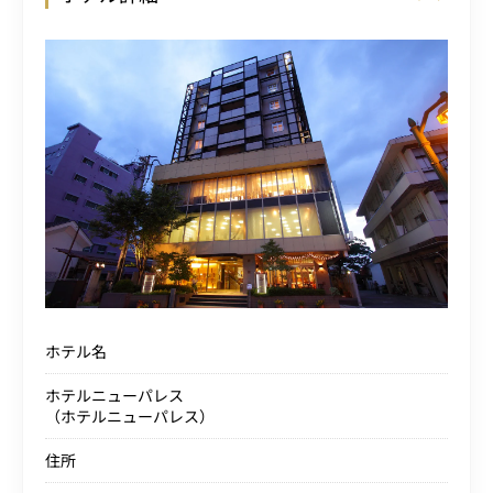
ホテル名
ホテルニューパレス
（ホテルニューパレス）
住所