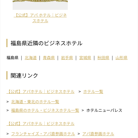
【公式】アパ ホテル｜ビジネ
スホテル
福島県近隣のビジネスホテル
福島県
北海道
青森県
岩手県
宮城県
秋田県
山形県
関連リンク
【公式】アパホテル｜ビジネスホテル
ホテル一覧
北海道・東北のホテル一覧
福島県のホテル・ビジネスホテル一覧
ホテルニューパレス
【公式】アパホテル｜ビジネスホテル
フランチャイズ・アパ直参画ホテル
アパ直参画ホテル