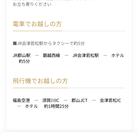
お立ち寄りください
電車でお越しの方
■JR会津若松駅からタクシーで約5分
JR郡山駅
磐越西線
JR会津若松駅
ホテル
約5分
飛行機でお越しの方
福島空港
須賀川IC
郡山JCT
会津若松IC
ホテル
約1時間25分