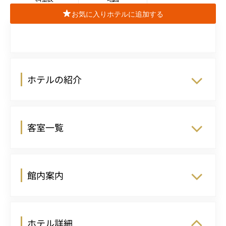
お気に入りホテルに追加する
ホテルの紹介
客室一覧
館内案内
ホテル詳細