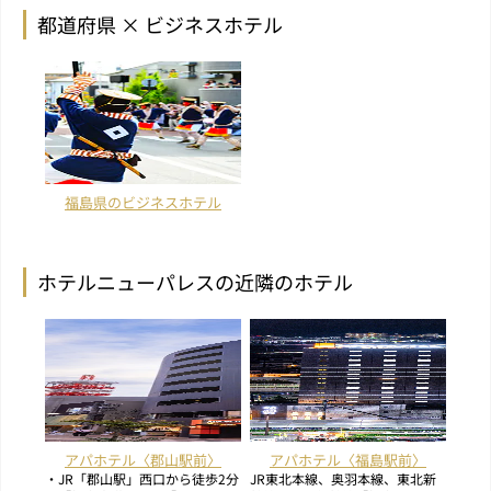
都道府県 × ビジネスホテル
福島県のビジネスホテル
ホテルニューパレスの近隣のホテル
アパホテル〈郡山駅前〉
アパホテル〈福島駅前〉
・JR「郡山駅」西口から徒歩2分
JR東北本線、奥羽本線、東北新