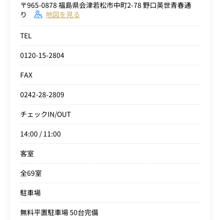
〒965-0878 福島県会津若松市中町2-78 野口英世青春通
り
地図を見る
TEL
0120-15-2804
FAX
0242-28-2809
チェックIN/OUT
14:00 / 11:00
客室
全69室
駐車場
無料平置駐車場 50台完備