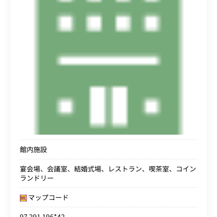
館内施設
宴会場、会議室、結婚式場、レストラン、喫茶室、コイン
ランドリー
マップコード
97 291 196*42