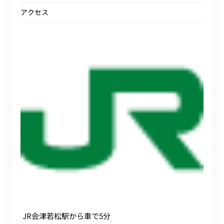
アクセス
JR会津若松駅から車で5分