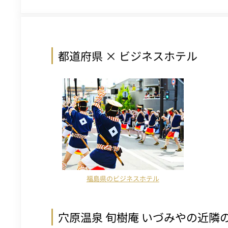
都道府県 × ビジネスホテル
福島県のビジネスホテル
穴原温泉 旬樹庵 いづみやの近隣