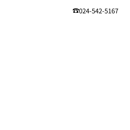
024-542-5167