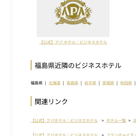
【公式】アパ ホテル｜ビジネスホテル
福島県近隣のビジネスホテル
福島県
北海道
青森県
岩手県
宮城県
秋田県
関連リンク
【公式】アパホテル｜ビジネスホテル
ホテル一覧
【公式】アパホテル｜ビジネスホテル
フランチャイズ