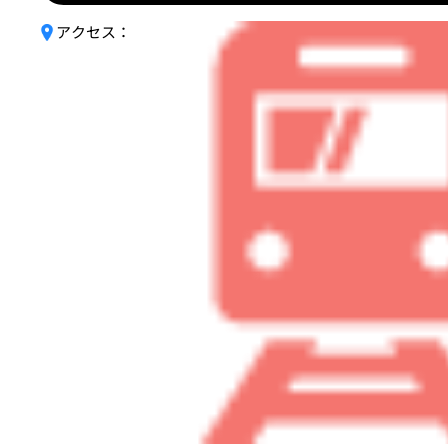
アクセス：