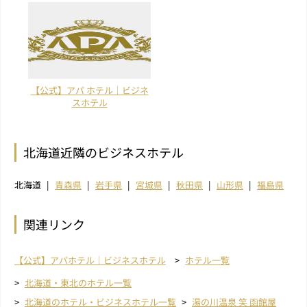
【公式】アパ ホテル｜ビジネ
スホテル
北海道近隣のビジネスホテル
北海道
青森県
岩手県
宮城県
秋田県
山形県
福島県
関連リンク
【公式】アパホテル｜ビジネスホテル
ホテル一覧
北海道・東北のホテル一覧
北海道のホテル・ビジネスホテル一覧
湯の川温泉 笑 函館屋