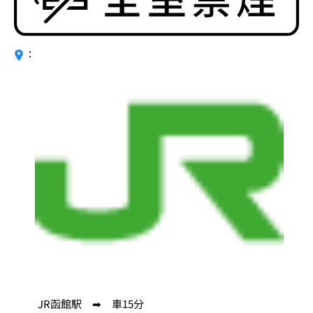
：
JR函館駅 ➡ 車15分