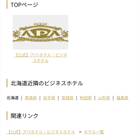
TOPページ
【公式】アパ ホテル｜ビジネ
スホテル
北海道近隣のビジネスホテル
北海道
青森県
岩手県
宮城県
秋田県
山形県
福島県
関連リンク
【公式】アパホテル｜ビジネスホテル
ホテル一覧