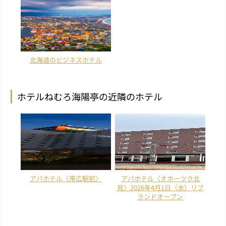
北海道のビジネスホテル
ホテルねむろ海陽亭の近隣のホテル
アパホテル〈帯広駅前〉
アパホテル〈オホーツク北
見〉2026年4月1日（水）リブ
ランドオープン