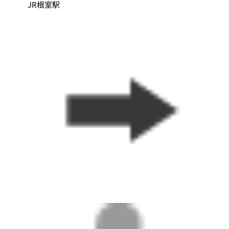
JR根室駅