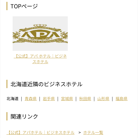
TOPページ
【公式】アパ ホテル｜ビジネ
スホテル
北海道近隣のビジネスホテル
北海道
青森県
岩手県
宮城県
秋田県
山形県
福島県
関連リンク
【公式】アパホテル｜ビジネスホテル
ホテル一覧