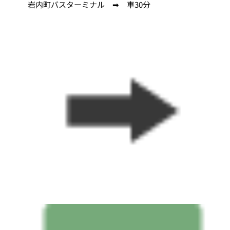
岩内町バスターミナル ➡ 車30分