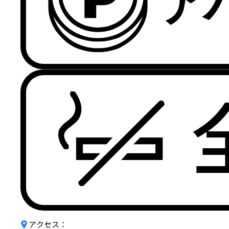
アクセス：