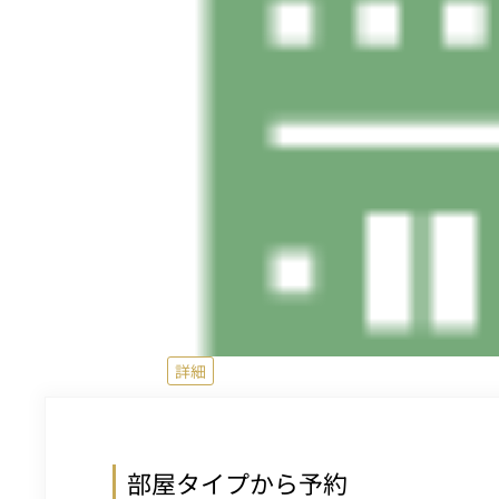
詳細
部屋タイプから予約