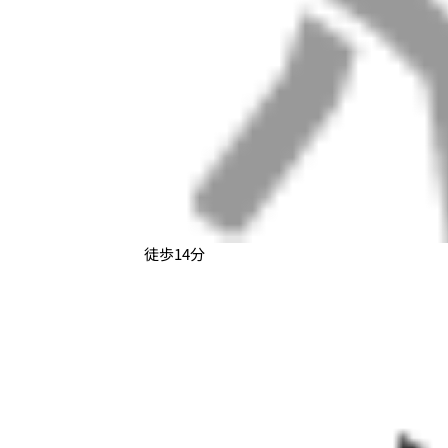
徒歩14分