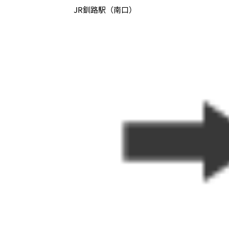
JR釧路駅（南口）