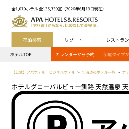
全1,070ホテル 全135,339室（2026年6月19日現在）
宿泊検索
リゾート
レストラン
ホテルTOP
カレンダーから予約
部屋タイプ
【公式】アパホテル｜ビジネスホテル
北海道のホテル一覧
ホ
ホテルグローバルビュー釧路 天然温泉 