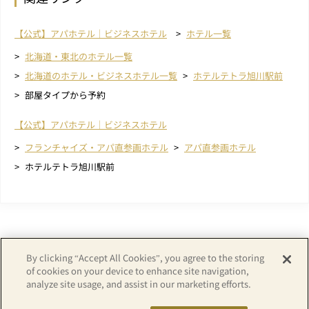
【公式】アパホテル｜ビジネスホテル
ホテル一覧
北海道・東北のホテル一覧
北海道のホテル・ビジネスホテル一覧
ホテルテトラ旭川駅前
部屋タイプから予約
【公式】アパホテル｜ビジネスホテル
フランチャイズ・アパ直参画ホテル
アパ直参画ホテル
ホテルテトラ旭川駅前
By clicking “Accept All Cookies”, you agree to the storing
of cookies on your device to enhance site navigation,
analyze site usage, and assist in our marketing efforts.