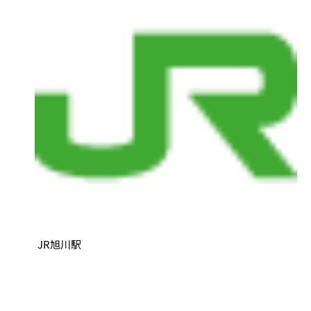
JR旭川駅