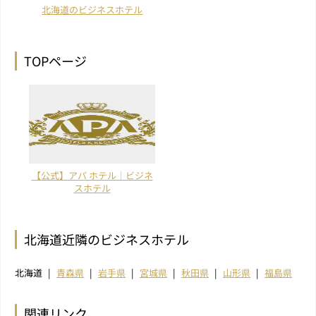
北海道のビジネスホテル
TOPページ
【公式】アパ ホテル｜ビジネ
スホテル
北海道近隣のビジネスホテル
北海道
青森県
岩手県
宮城県
秋田県
山形県
福島県
関連リンク