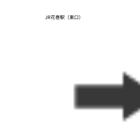
JR花巻駅（東口）