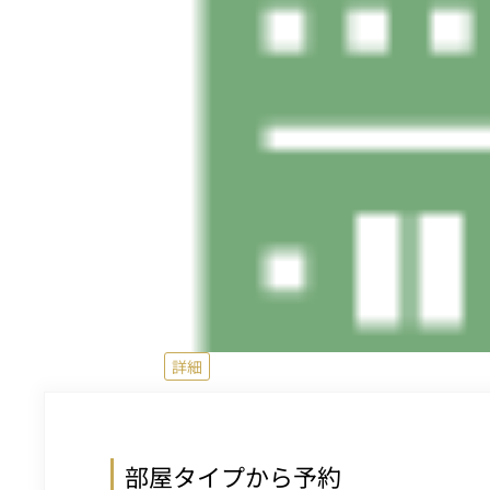
詳細
部屋タイプから予約