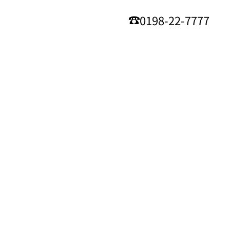
0198-22-7777