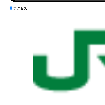
アクセス：