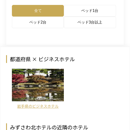
全て
ベッド1台
ベッド2台
ベッド3台以上
都道府県 × ビジネスホテル
岩手県のビジネスホテル
みずさわ北ホテルの近隣のホテル