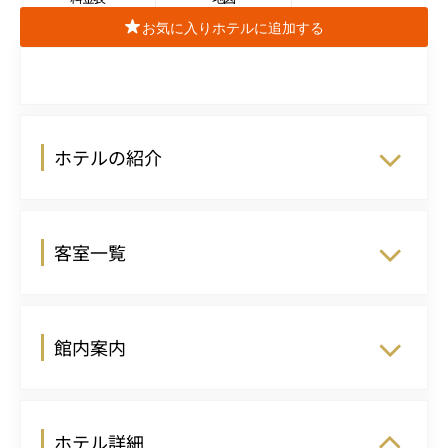
お気に入りホテルに追加する
ホテルの紹介
客室一覧
館内案内
ホテル詳細