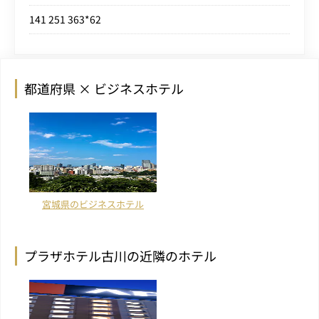
141 251 363*62
都道府県 × ビジネスホテル
宮城県のビジネスホテル
プラザホテル古川の近隣のホテル