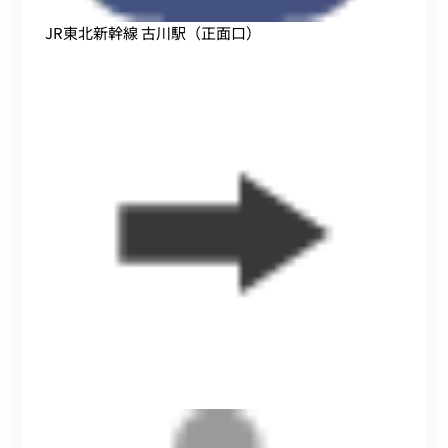
JR東北新幹線 古川駅（正面口）