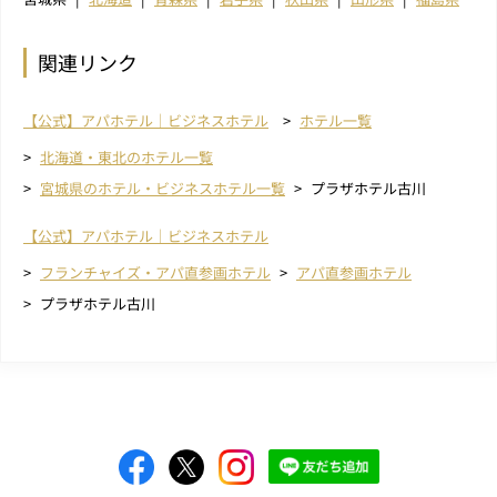
関連リンク
【公式】アパホテル｜ビジネスホテル
ホテル一覧
北海道・東北のホテル一覧
宮城県のホテル・ビジネスホテル一覧
プラザホテル古川
【公式】アパホテル｜ビジネスホテル
フランチャイズ・アパ直参画ホテル
アパ直参画ホテル
プラザホテル古川