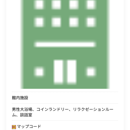
館内施設
男性大浴場、コインランドリー、リラクゼーションルー
ム、談話室
マップコード