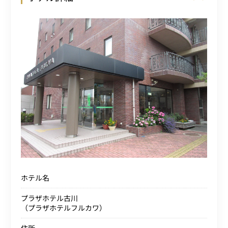
ホテル名
プラザホテル古川
（プラザホテルフルカワ）