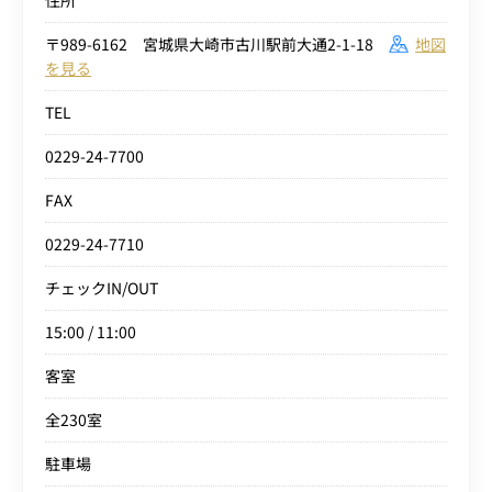
住所
〒989-6162 宮城県大崎市古川駅前大通2-1-18
地図
を見る
TEL
0229-24-7700
FAX
0229-24-7710
チェックIN/OUT
15:00 / 11:00
客室
全230室
駐車場