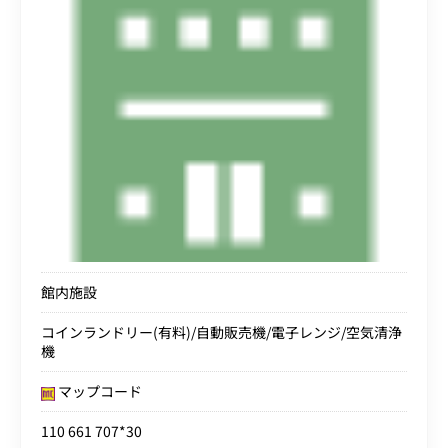
館内施設
コインランドリー(有料)/自動販売機/電子レンジ/空気清浄
機
マップコード
110 661 707*30