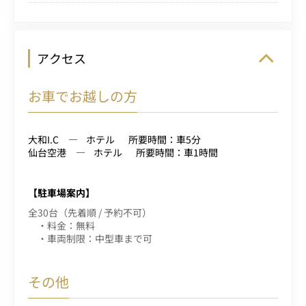
アクセス
お車でお越しの方
大和I.C
ホテル
所要時間：車5分
仙台空港
ホテル
所要時間：車1時間
【駐車場案内】
全30台（先着順 / 予約不可）
・料金：無料
・車両制限：中型車まで可
その他