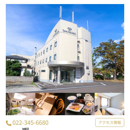
022-345-6680
アクセス情報
地図