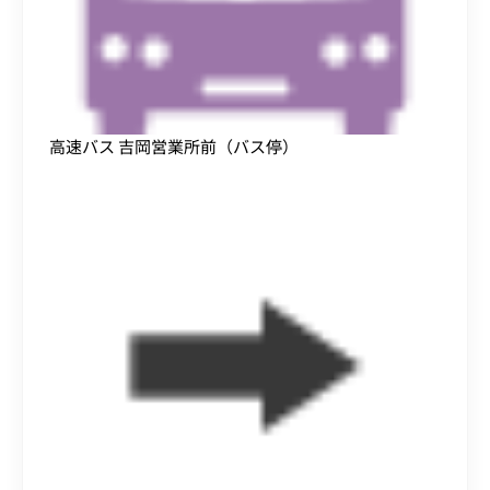
高速バス 吉岡営業所前（バス停）