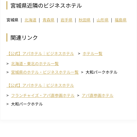
宮城県近隣のビジネスホテル
宮城県
北海道
青森県
岩手県
秋田県
山形県
福島県
関連リンク
【公式】アパホテル｜ビジネスホテル
ホテル一覧
北海道・東北のホテル一覧
宮城県のホテル・ビジネスホテル一覧
大和パークホテル
【公式】アパホテル｜ビジネスホテル
フランチャイズ・アパ直参画ホテル
アパ直参画ホテル
大和パークホテル