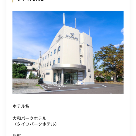
ホテル名
大和パークホテル
（タイワパークホテル）