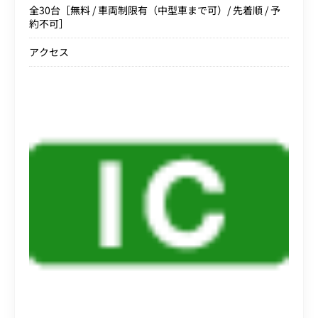
全30台［無料 / 車両制限有（中型車まで可）/ 先着順 / 予
約不可］
アクセス