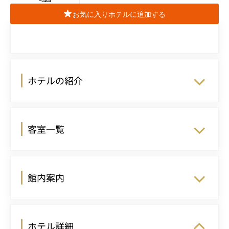
お気に入りホテルに追加する
ホテルの紹介
客室一覧
館内案内
ホテル詳細