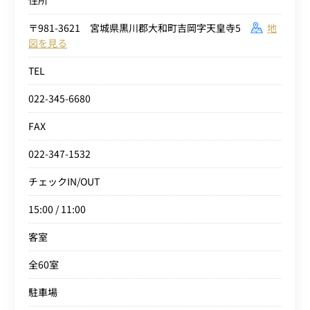
住所
〒981-3621 宮城県黒川郡大和町吉岡字天皇寺5
地
図を見る
TEL
022-345-6680
FAX
022-347-1532
チェックIN/OUT
15:00 / 11:00
客室
全60室
駐車場