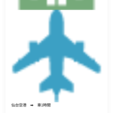
仙台空港 ➡ 車1時間