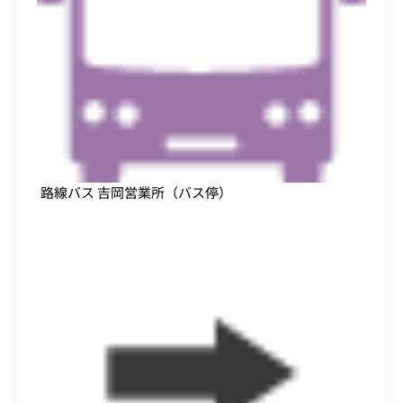
路線バス 吉岡営業所（バス停）