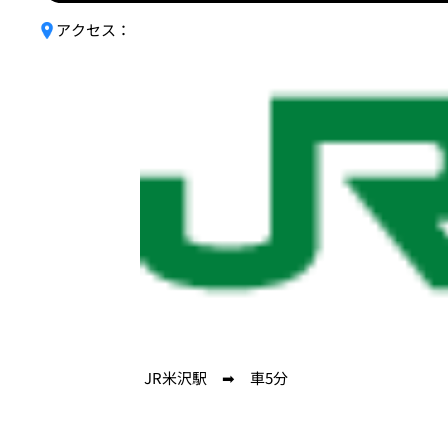
アクセス：
JR米沢駅 ➡ 車5分