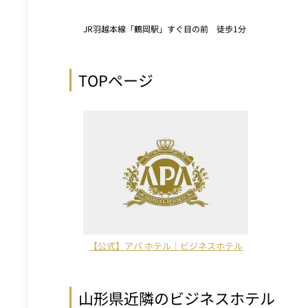
JR羽越本線「鶴岡駅」すぐ目の前 徒歩1分
TOPページ
【公式】アパ ホテル｜ビジネスホテル
山形県近隣のビジネスホテル