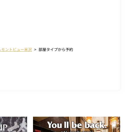
ルモントビュー米沢
部屋タイプから予約