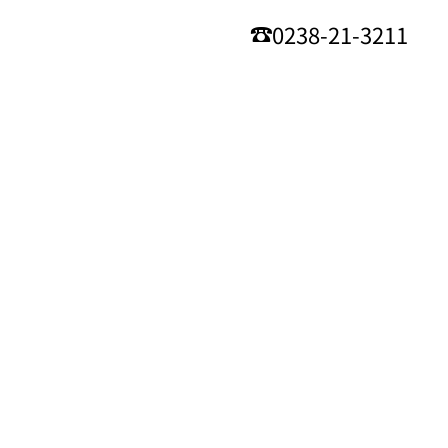
0238-21-3211