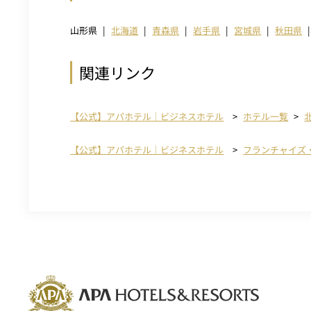
山形県
北海道
青森県
岩手県
宮城県
秋田県
関連リンク
【公式】アパホテル｜ビジネスホテル
ホテル一覧
【公式】アパホテル｜ビジネスホテル
フランチャイズ