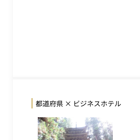
都道府県 × ビジネスホテル