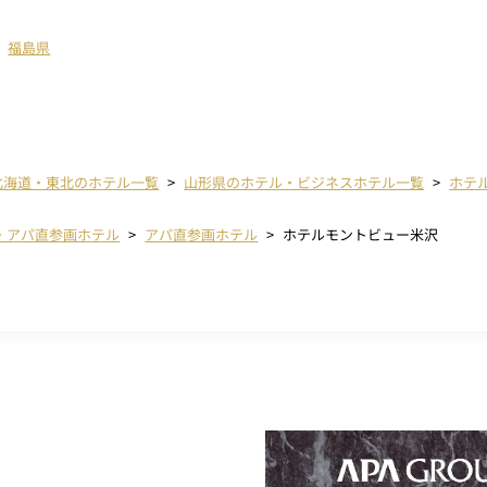
福島県
北海道・東北のホテル一覧
山形県のホテル・ビジネスホテル一覧
ホテ
・アパ直参画ホテル
アパ直参画ホテル
ホテルモントビュー米沢