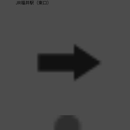
JR福井駅（東口）