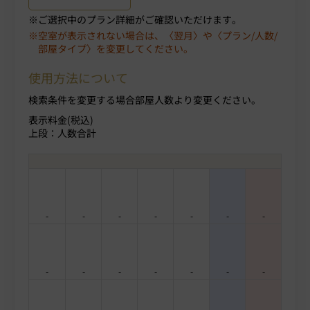
ご選択中のプラン詳細がご確認いただけます。
空室が表示されない場合は、〈翌月〉や〈プラン/人数/
部屋タイプ〉を変更してください。
使用方法について
検索条件を変更する場合部屋人数より変更ください。
表示料金(税込)
上段：人数合計
-
-
-
-
-
-
-
-
-
-
-
-
-
-