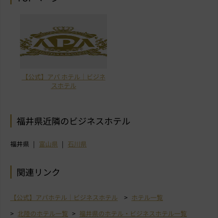
【公式】アパ ホテル｜ビジネ
スホテル
福井県近隣のビジネスホテル
福井県
富山県
石川県
関連リンク
【公式】アパホテル｜ビジネスホテル
ホテル一覧
北陸のホテル一覧
福井県のホテル・ビジネスホテル一覧