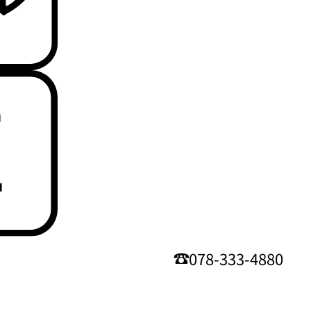
078-333-4880