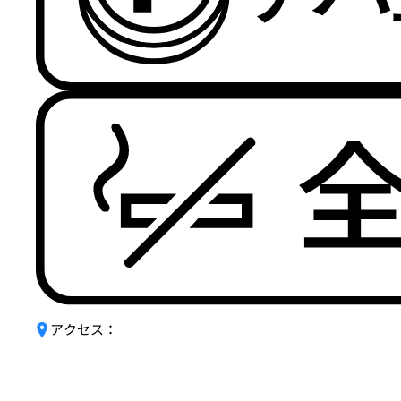
アクセス：