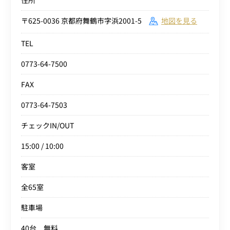
住所
〒625-0036 京都府舞鶴市字浜2001-5
地図を見る
TEL
0773-64-7500
FAX
0773-64-7503
チェックIN/OUT
15:00 / 10:00
客室
全65室
駐車場
40台 無料