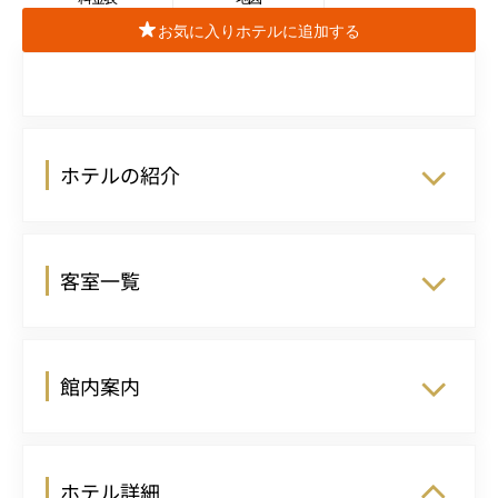
お気に入りホテルに追加する
ホテルの紹介
客室一覧
館内案内
ホテル詳細