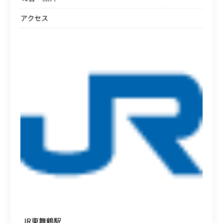
アクセス
JR東舞鶴駅