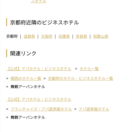
スホテル
京都府近隣のビジネスホテル
京都府
滋賀県
大阪府
兵庫県
奈良県
和歌山県
関連リンク
【公式】アパホテル｜ビジネスホテル
ホテル一覧
関西のホテル一覧
京都府のホテル・ビジネスホテル一覧
舞鶴アーバンホテル
【公式】アパホテル｜ビジネスホテル
フランチャイズ・アパ直参画ホテル
アパ直参画ホテル
舞鶴アーバンホテル