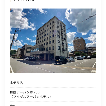
ホテル名
舞鶴アーバンホテル
（マイヅルアーバンホテル）