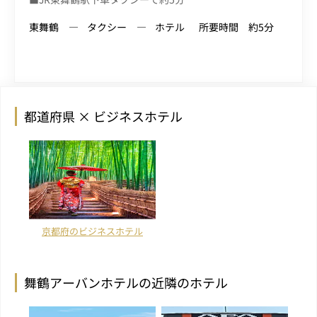
東舞鶴
タクシー
ホテル
所要時間 約5分
都道府県 × ビジネスホテル
京都府のビジネスホテル
舞鶴アーバンホテルの近隣のホテル