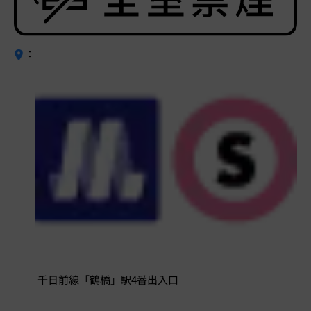
：
千日前線「鶴橋」駅4番出入口