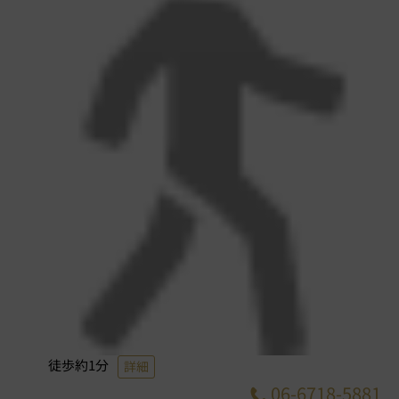
徒歩約1分
詳細
06-6718-5881