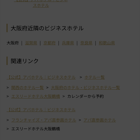
スホテル
大阪府近隣のビジネスホテル
大阪府
滋賀県
京都府
兵庫県
奈良県
和歌山県
関連リンク
【公式】アパホテル｜ビジネスホテル
ホテル一覧
関西のホテル一覧
大阪府のホテル・ビジネスホテル一覧
エスリードホテル大阪鶴橋
カレンダーから予約
【公式】アパホテル｜ビジネスホテル
フランチャイズ・アパ直参画ホテル
アパ直参画ホテル
エスリードホテル大阪鶴橋