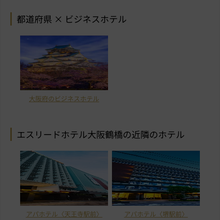
都道府県 × ビジネスホテル
大阪府のビジネスホテル
エスリードホテル大阪鶴橋の近隣のホテル
アパホテル〈天王寺駅前〉
アパホテル〈堺駅前〉