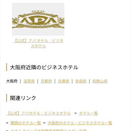
【公式】アパ ホテル｜ビジネ
スホテル
大阪府近隣のビジネスホテル
大阪府
滋賀県
京都府
兵庫県
奈良県
和歌山県
関連リンク
【公式】アパホテル｜ビジネスホテル
ホテル一覧
関西のホテル一覧
大阪府のホテル・ビジネスホテル一覧
ホテルアインズ大阪門真市駅前ととのい乃湯