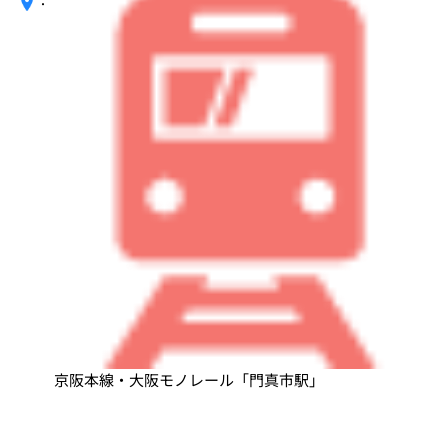
：
京阪本線・大阪モノレール「門真市駅」