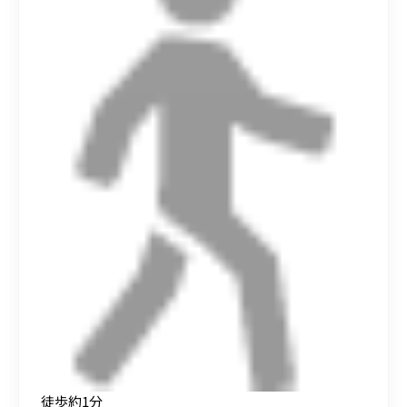
徒歩約1分