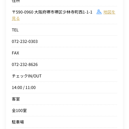
住所
〒590-0960 大阪府堺市堺区少林寺町西1-1-1
地図を
見る
TEL
072-232-0303
FAX
072-232-8626
チェックIN/OUT
14:00 / 11:00
客室
全100室
駐車場