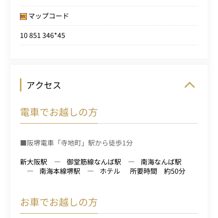
マップコード
10 851 346*45
アクセス
電車でお越しの方
■阪堺電車「寺地町」駅から徒歩1分
新大阪駅
御堂筋線なんば駅
南海なんば駅
南海本線堺駅
ホテル
所要時間 約50分
お車でお越しの方