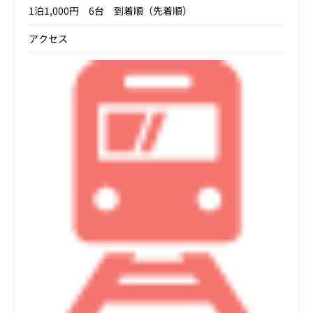
1泊1,000円 6台 到着順（先着順）
アクセス