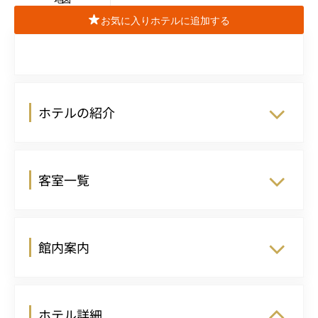
お気に入りホテルに追加する
ホテルの紹介
客室一覧
館内案内
ホテル詳細