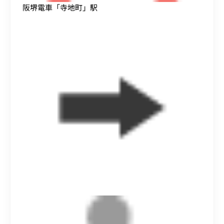
阪堺電車「寺地町」駅