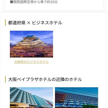
■関西国際空港から車で約30分
都道府県 × ビジネスホテル
大阪府のビジネスホテル
大阪ベイプラザホテルの近隣のホテル