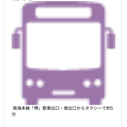
南海本線「堺」駅東出口・南出口からタクシーで約5
分