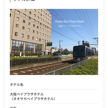
ホテル名
大阪ベイプラザホテル
（オオサカベイプラザホテル）