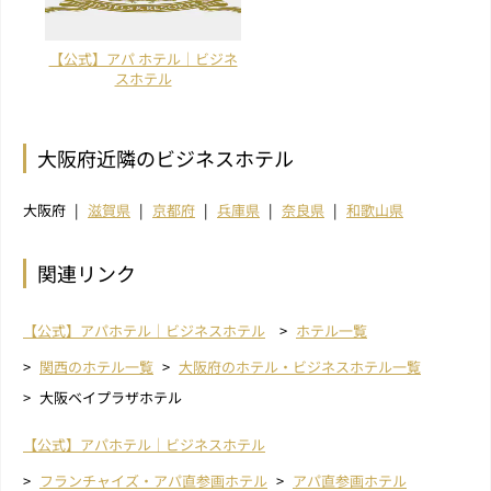
【公式】アパ ホテル｜ビジネ
スホテル
大阪府近隣のビジネスホテル
大阪府
滋賀県
京都府
兵庫県
奈良県
和歌山県
関連リンク
【公式】アパホテル｜ビジネスホテル
ホテル一覧
関西のホテル一覧
大阪府のホテル・ビジネスホテル一覧
大阪ベイプラザホテル
【公式】アパホテル｜ビジネスホテル
フランチャイズ・アパ直参画ホテル
アパ直参画ホテル