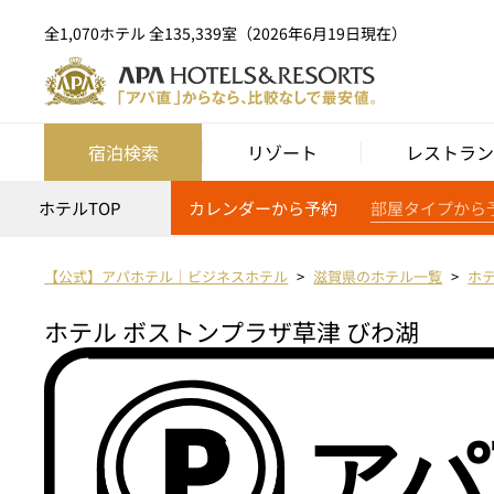
全1,070ホテル 全135,339室（2026年6月19日現在）
宿泊検索
リゾート
レストラン
ホテルTOP
カレンダーから予約
部屋タイプから
【公式】アパホテル｜ビジネスホテル
滋賀県のホテル一覧
ホテ
ホテル ボストンプラザ草津 びわ湖