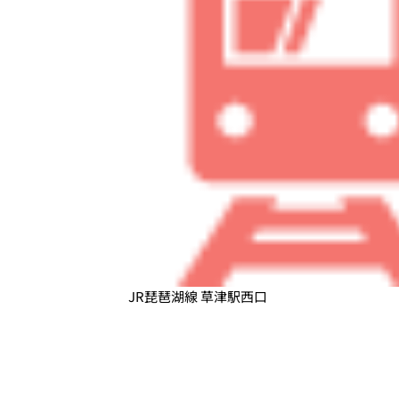
JR琵琶湖線 草津駅西口