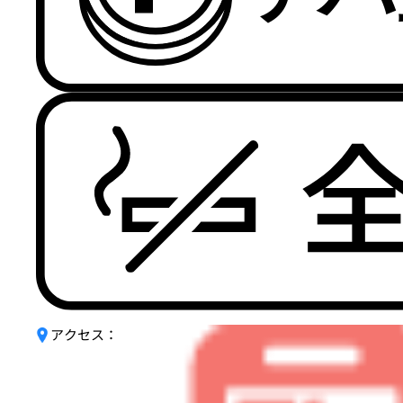
アクセス：