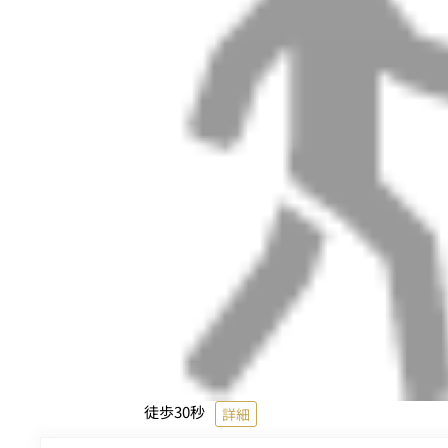
徒歩30秒
詳細