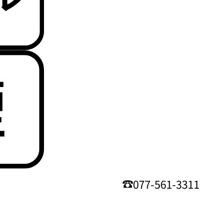
077-561-3311