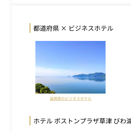
都道府県 × ビジネスホテル
滋賀県のビジネスホテル
ホテル ボストンプラザ草津 びわ