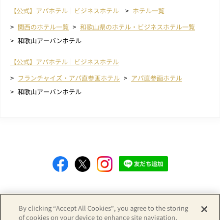
【公式】アパホテル｜ビジネスホテル
ホテル一覧
関西のホテル一覧
和歌山県のホテル・ビジネスホテル一覧
和歌山アーバンホテル
【公式】アパホテル｜ビジネスホテル
フランチャイズ・アパ直参画ホテル
アパ直参画ホテル
和歌山アーバンホテル
Copyright© APA GROUP, ALL RIGHTS RESERVED.
By clicking “Accept All Cookies”, you agree to the storing
of cookies on your device to enhance site navigation,