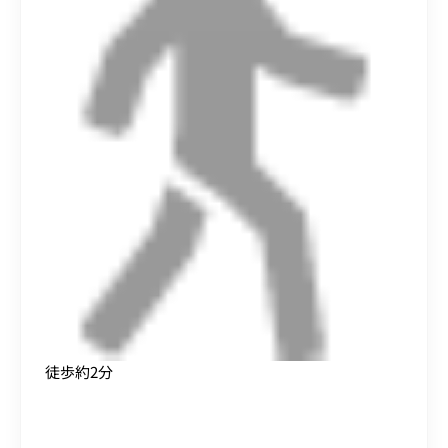
徒歩約2分