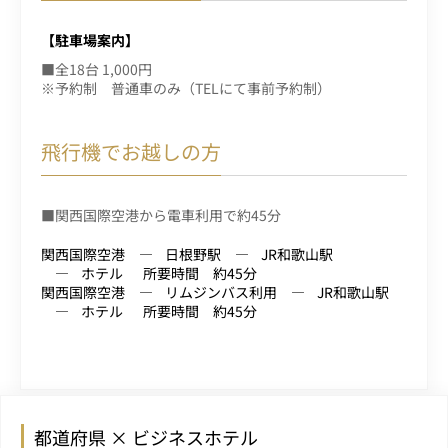
【駐車場案内】
■全18台 1,000円
※予約制 普通車のみ（TELにて事前予約制）
飛行機でお越しの方
■関西国際空港から電車利用で約45分
関西国際空港
日根野駅
JR和歌山駅
ホテル
所要時間 約45分
関西国際空港
リムジンバス利用
JR和歌山駅
ホテル
所要時間 約45分
都道府県 × ビジネスホテル