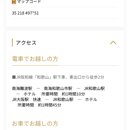
マップコード
35 218 497*51
アクセス
電車でお越しの方
■JR阪和線「和歌山」駅下車、東出口から徒歩2分
南海難波駅
南海和歌山市駅
JR和歌山駅
ホテル
所要時間 約1時間10分
JR大阪駅 快速
JR和歌山駅
ホテル
所要時間 約1時間45分
お車でお越しの方