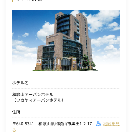
ホテル名
和歌山アーバンホテル
（ワカヤマアーバンホテル）
住所
〒640-8341 和歌山県和歌山市黒田1-2-17
地図を見
る