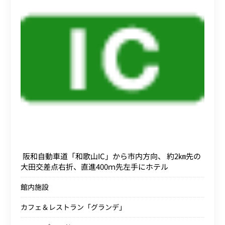
阪和自動車道「和歌山IC」から市内方向、 約2㎞先の
大田交差点右折、直進400ｍ先左手にホテル
館内施設
カフェ＆レストラン「グランデ」