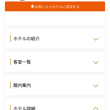
お気に入りホテルに追加する
ホテルの紹介
客室一覧
館内案内
ホテル詳細