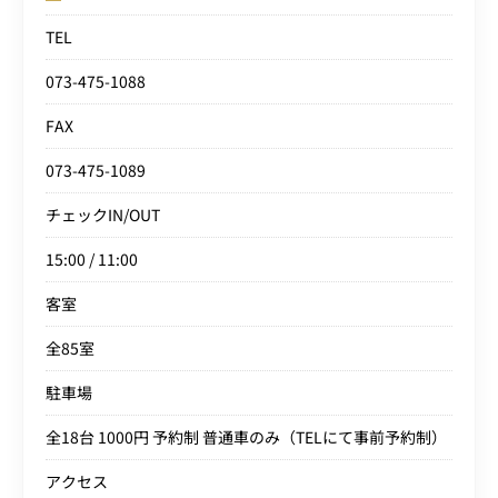
TEL
073-475-1088
FAX
073-475-1089
チェックIN/OUT
15:00 / 11:00
客室
全85室
駐車場
全18台 1000円 予約制 普通車のみ（TELにて事前予約制）
アクセス