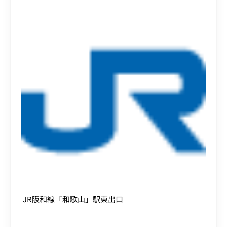
JR阪和線「和歌山」駅東出口