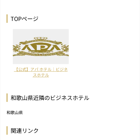
TOPページ
【公式】アパ ホテル｜ビジネ
スホテル
和歌山県近隣のビジネスホテル
和歌山県
関連リンク