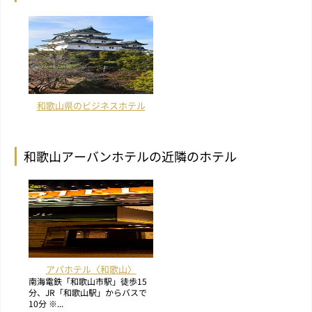
和歌山県のビジネスホテル
和歌山アーバンホテルの近隣のホテル
アパホテル〈和歌山〉
南海電鉄「和歌山市駅」徒歩15
分、JR「和歌山駅」からバスで
10分 ※...