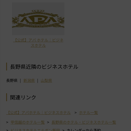
【公式】アパ ホテル｜ビジネ
スホテル
長野県近隣のビジネスホテル
長野県
新潟県
山梨県
関連リンク
【公式】アパホテル｜ビジネスホテル
ホテル一覧
甲信越のホテル一覧
長野県のホテル・ビジネスホテル一覧
ビジネスホテルエルボン飯田
カレンダーから予約