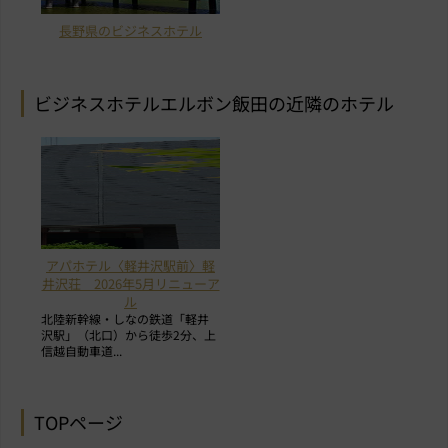
長野県のビジネスホテル
ビジネスホテルエルボン飯田の近隣のホテル
アパホテル〈軽井沢駅前〉軽
井沢荘 2026年5月リニューア
ル
北陸新幹線・しなの鉄道「軽井
沢駅」（北口）から徒歩2分、上
信越自動車道...
TOPページ