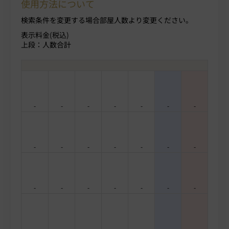
使用方法について
検索条件を変更する場合部屋人数より変更ください。
表示料金(税込)
上段：人数合計
-
-
-
-
-
-
-
-
-
-
-
-
-
-
-
-
-
-
-
-
-
-
-
-
-
-
-
-