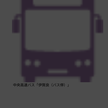
中央高速バス「伊賀良（バス停）」