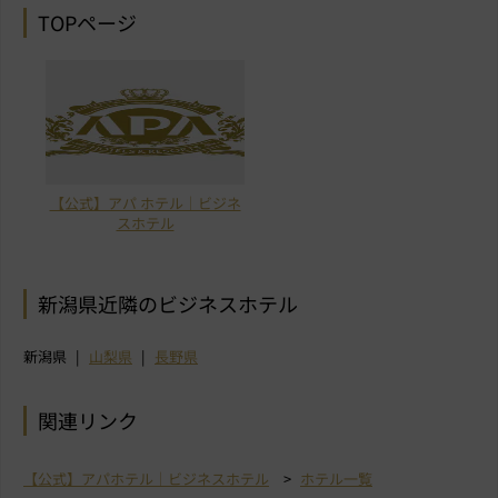
TOPページ
【公式】アパ ホテル｜ビジネ
スホテル
新潟県近隣のビジネスホテル
新潟県
山梨県
長野県
関連リンク
【公式】アパホテル｜ビジネスホテル
ホテル一覧