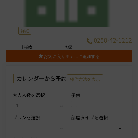
詳細
0250-42-1212
料金表
地図
お気に入りホテルに追加する
カレンダーから予約
操作方法を表示
大人人数を選択
子供
プランを選択
部屋タイプを選択