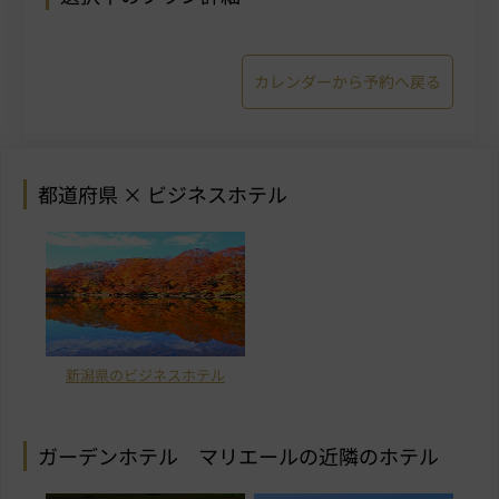
カレンダーから予約へ戻る
都道府県 × ビジネスホテル
新潟県のビジネスホテル
ガーデンホテル マリエールの近隣のホテル