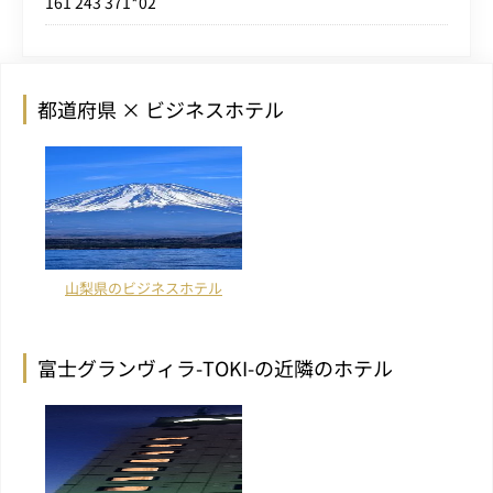
161 243 371*02
都道府県 × ビジネスホテル
山梨県のビジネスホテル
富士グランヴィラ-TOKI-の近隣のホテル