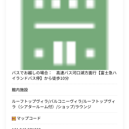
バスでお越しの場合： 高速バス河口湖方面行【富士急ハ
イランドバス停】から徒歩10分
館内施設
ルーフトップヴィラ/バルコニーヴィラ/ルーフトップヴィ
ラ（シアタールーム付）/ショップ/ラウンジ
マップコード