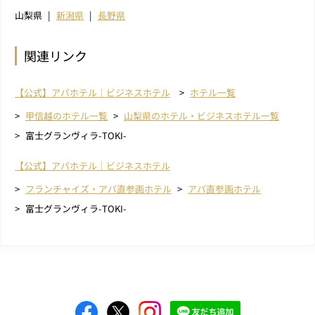
山梨県
新潟県
長野県
関連リンク
【公式】アパホテル｜ビジネスホテル
ホテル一覧
甲信越のホテル一覧
山梨県のホテル・ビジネスホテル一覧
富士グランヴィラ-TOKI-
【公式】アパホテル｜ビジネスホテル
フランチャイズ・アパ直参画ホテル
アパ直参画ホテル
富士グランヴィラ-TOKI-