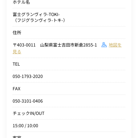
ホテル名
富士グランヴィラ-TOKI-
（フジグランヴィラ-トキ-）
住所
〒403-0011 山梨県富士吉田市新倉2855-1
地図を
見る
TEL
050-1793-2020
FAX
050-3101-0406
チェックIN/OUT
15:00 / 10:00
客室