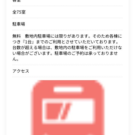
全75室
駐車場
無料 敷地内駐車場には限りがあります。そのため各棟に
つき『1台』までのご利用とさせていただいております。
台数が超える場合は、敷地内の駐車場をご利用いただけな
い場合がございます。駐車場のご予約は承っておりませ
ん。
アクセス