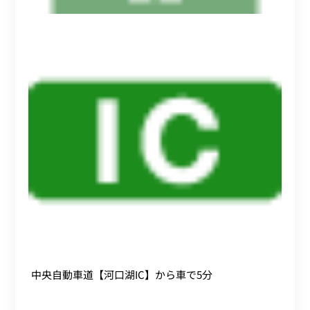
中央自動車道【河口湖IC】から車で5分