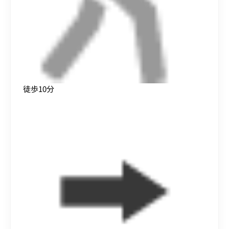
徒歩10分