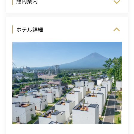
館内案内
ホテル詳細