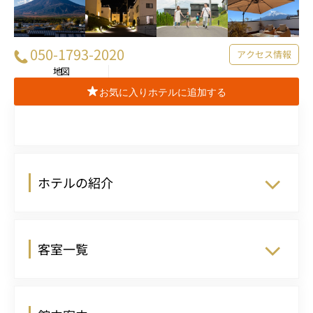
050-1793-2020
アクセス情報
地図
お気に入りホテルに追加する
ホテルの紹介
客室一覧