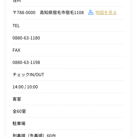
住所
〒788-0000 高知県宿毛市宿毛1108
地図を見る
TEL
0880-63-1180
FAX
0880-63-1198
チェックIN/OUT
14:00 / 10:00
客室
全60室
駐車場
到着順（先着順）60台