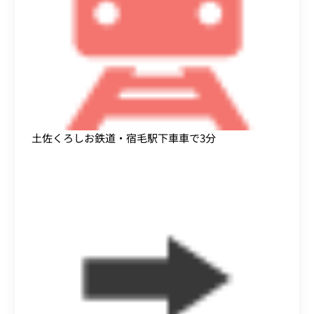
土佐くろしお鉄道・宿毛駅下車車で3分