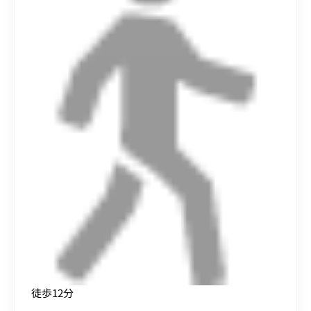
徒歩12分