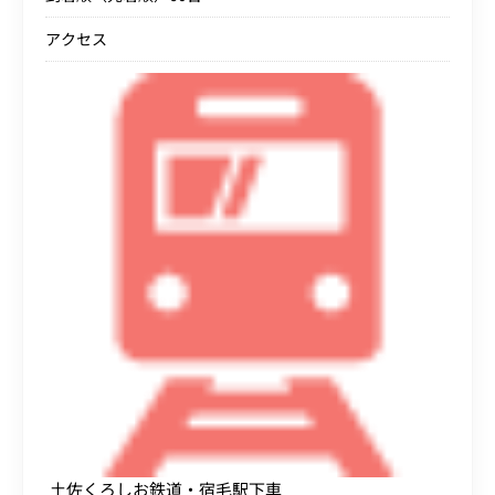
アクセス
土佐くろしお鉄道・宿毛駅下車