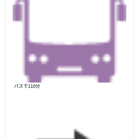
バスで110分