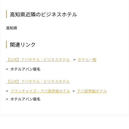
高知県近隣のビジネスホテル
高知県
関連リンク
【公式】アパホテル｜ビジネスホテル
ホテル一覧
ホテルアバン宿毛
【公式】アパホテル｜ビジネスホテル
フランチャイズ・アパ直参画ホテル
アパ直参画ホテル
ホテルアバン宿毛