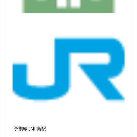
予讃線宇和島駅