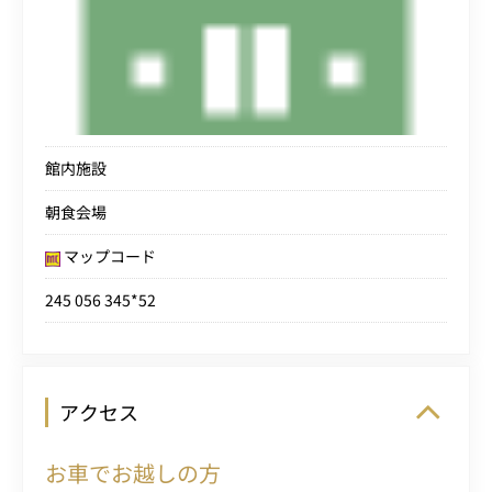
館内施設
朝食会場
マップコード
245 056 345*52
アクセス
お車でお越しの方