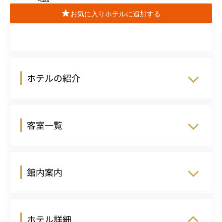
お気に入りホテルに追加する
ホテルの紹介
客室一覧
館内案内
ホテル詳細