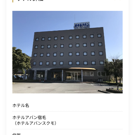
ホテル名
ホテルアバン宿毛
（ホテルアバンスクモ）