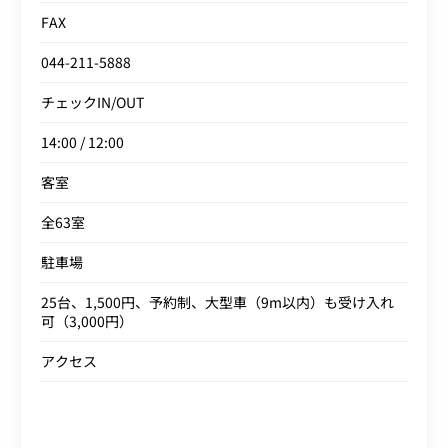
FAX
044-211-5888
チェックIN/OUT
14:00 / 12:00
客室
全63室
駐車場
25台、1,500円、予約制、大型車（9m以内）も受け入れ
可（3,000円）
アクセス