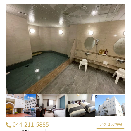
044-211-5885
アクセス情報