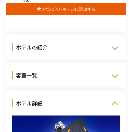
地図
お気に入りホテルに追加する
ホテルの紹介
客室一覧
ホテル詳細