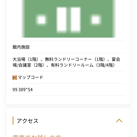
館内施設
大浴場（1階）、無料ランドリーコーナー（1階）、宴会
場/会議室（2階）、有料ランドリールーム（3階/4階）
マップコード
99 389*54
アクセス