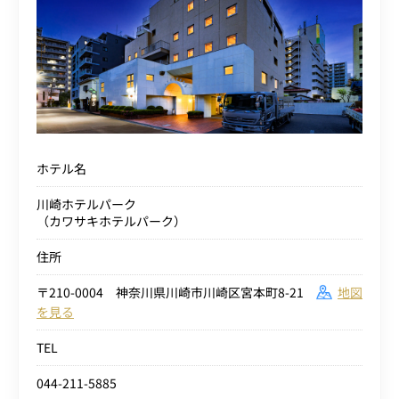
ホテル名
川崎ホテルパーク
（カワサキホテルパーク）
住所
〒210-0004 神奈川県川崎市川崎区宮本町8-21
地図
を見る
TEL
044-211-5885