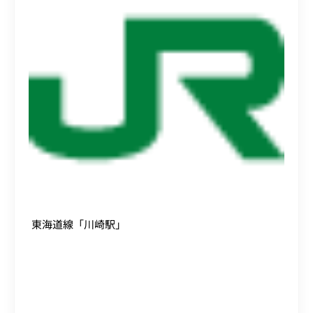
東海道線「川崎駅」