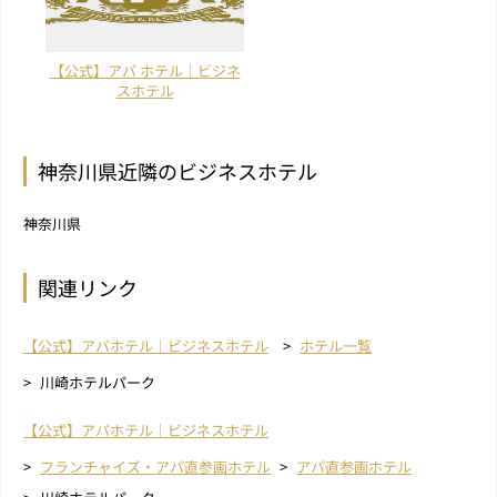
【公式】アパ ホテル｜ビジネ
スホテル
神奈川県近隣のビジネスホテル
神奈川県
関連リンク
【公式】アパホテル｜ビジネスホテル
ホテル一覧
川崎ホテルパーク
【公式】アパホテル｜ビジネスホテル
フランチャイズ・アパ直参画ホテル
アパ直参画ホテル