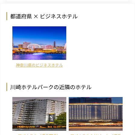
都道府県 × ビジネスホテル
神奈川県のビジネスホテル
川崎ホテルパークの近隣のホテル