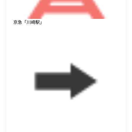
京急「川崎駅」