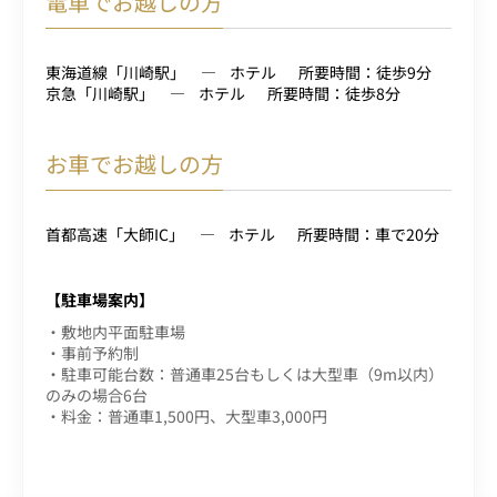
電車でお越しの方
東海道線「川崎駅」
ホテル
所要時間：徒歩9分
京急「川崎駅」
ホテル
所要時間：徒歩8分
お車でお越しの方
首都高速「大師IC」
ホテル
所要時間：車で20分
【駐車場案内】
・敷地内平面駐車場
・事前予約制
・駐車可能台数：普通車25台もしくは大型車（9m以内）
のみの場合6台
・料金：普通車1,500円、大型車3,000円