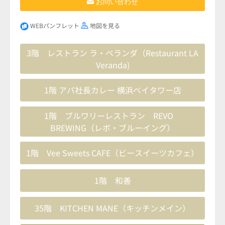
お問い合わせ
WEBパンフレット
地図を見る
3階 レストラン ラ・ベランダ（Restaurant LA
Veranda)
1階 アパ社長カレー 横浜ベイタワー店
1階 ブルワリーレストラン REVO
BREWING（レボ・ブルーイング）
1階 Vee Sweets CAFE（ビースイーツカフェ）
1階 和善
35階 KITCHEN MANE（キッチンメイン）