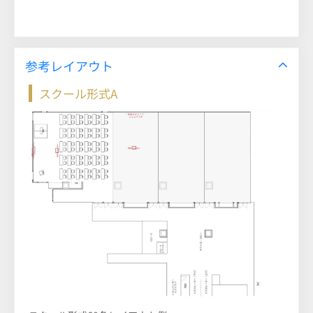
参考レイアウト
スクール形式A