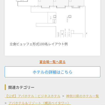
立食ビュッフェ形式100名レイアウト例
宴会場一覧へ戻る
ホテルの詳細はこちら
関連カテゴリー
【公式】アパホテル｜ビジネスホテル
神奈川県のホテル一覧
アパホテル＆リゾート〈横浜ベイタワー〉