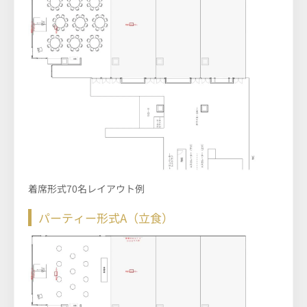
着席形式70名レイアウト例
パーティー形式A（立食）