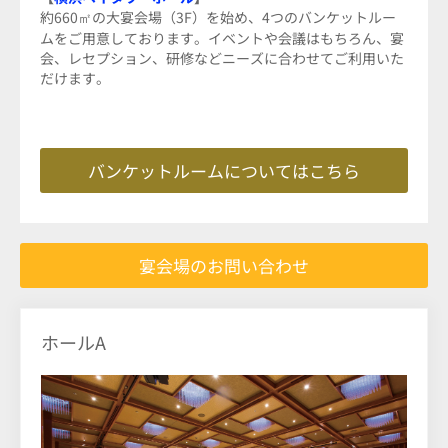
約660㎡の大宴会場（3F）を始め、4つのバンケットルー
ムをご用意しております。イベントや会議はもちろん、宴
会、レセプション、研修などニーズに合わせてご利用いた
だけます。
バンケットルームについてはこちら
宴会場のお問い合わせ
ホールA