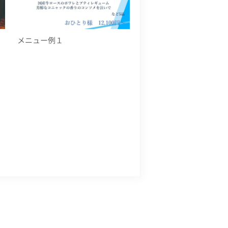
メニュー例１