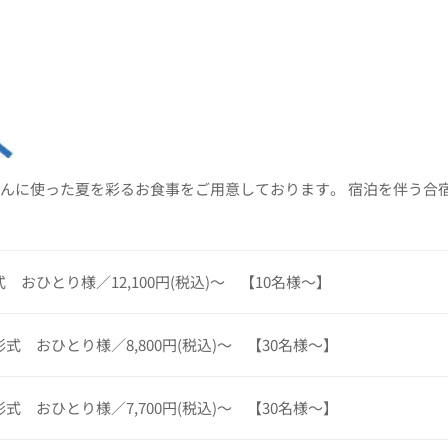
んに使った夏を彩るお食事をご用意しております。 宿泊を伴う合
 おひとり様／12,100円(税込)～ 【10名様～】
式 おひとり様／8,800円(税込)～ 【30名様～】
式 おひとり様／7,700円(税込)～ 【30名様～】