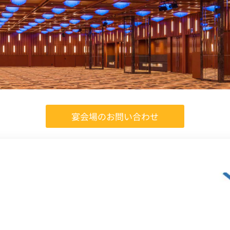
宴会場のお問い合わせ