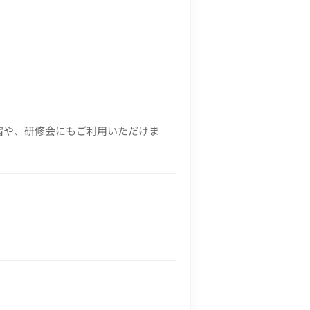
宿や、研修会にもご利用いただけま