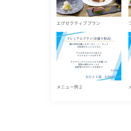
エグゼクティブプラン
メニュー例２