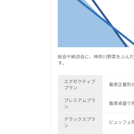
総会や納涼会に、神奈川野菜をふんだ
す。
エグゼクティブ
着席正餐形式
プラン
プレミアムプラ
着席卓盛り形
ン
デラックスプラ
ビュッフェ形
ン