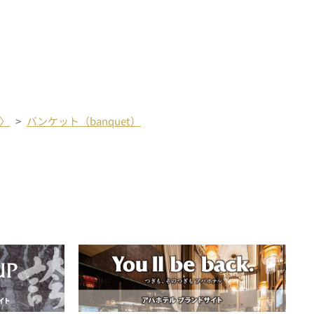
〉
バンケット（banquet）