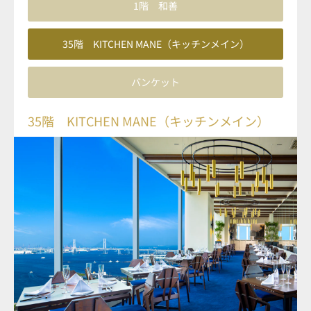
1階 和善
35階 KITCHEN MANE（キッチンメイン）
バンケット
35階 KITCHEN MANE（キッチンメイン）