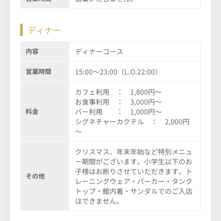
ディナー
内容
ディナーコース
営業時間
15:00～23:00（L.O.22:00）
カフェ利用 ： 1,800円～
お食事利用 ： 3,000円～
料金
バー利用 ： 1,000円～
シグネチャーカクテル ： 2,000円
～
クリスマス、年末年始など特別メニュ
ー期間がございます。小学生以下のお
子様はお断りさせていただきます。ト
その他
レーニングウェア・パーカー・タンク
トップ・館内着・サンダルでのご入店
はできません。