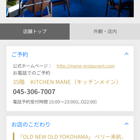
店舗トップ
外観・店内
ご予約
公式ホームページ：
http://mane-restaurant.com
お電話でのご予約
35階 KITCHEN MANE（キッチンメイン）
045-306-7007
電話予約受付時間 15:00～23:00(L.O22:00)
お店のこだわり
「OLD NEW OLD YOKOHAMA」 ペリー来航、