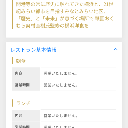
開港等の常に歴史に触れてきた横浜と、21世
紀みらい都市を目指すみなとみらい地区、
「歴史」と「未来」が息づく場所で 祇園おく
むら奥村直樹氏監修の横浜洋食を
レストラン基本情報
朝食
内容
営業いたしません。
営業時間
営業いたしません。
ランチ
内容
営業いたしません。
営業時間
営業いたしません。