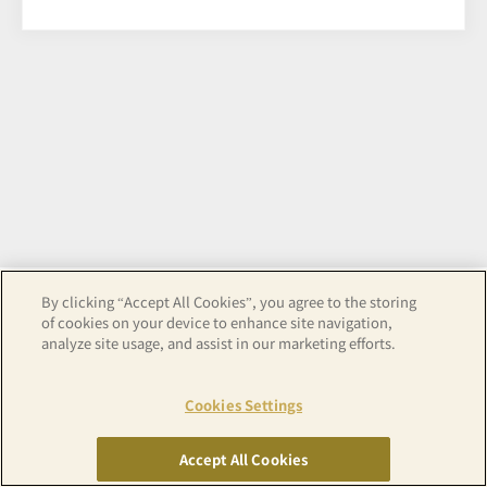
By clicking “Accept All Cookies”, you agree to the storing
of cookies on your device to enhance site navigation,
analyze site usage, and assist in our marketing efforts.
Cookies Settings
Copyright© APA GROUP, ALL RIGHTS RESERVED.
Accept All Cookies