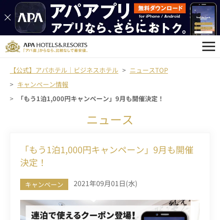
【公式】アパホテル｜ビジネスホテル
ニュースTOP
キャンペーン情報
「もう1泊1,000円キャンペーン」9月も開催決定！
ニュース
「もう1泊1,000円キャンペーン」9月も開催
決定！
2021年09月01日(水)
キャンペーン