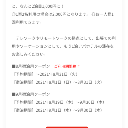
と、なんと2泊目1,000円に！
◎1室2名利用の場合は2,000円となります。 ◎お一人様1
回利用できます。
テレワークやリモートワークの拠点として、出張での利
用やワーケーションとして、もう1泊アパホテルの滞在を
お楽しみください。
■8月宿泊用クーポン
ご
利用期間終了
［予約期間］～2021年8月31日（火）
［宿泊期間］2021年8月1日（日）～8月31日（火）
■9月宿泊用クーポン
［予約期間］2021年8月19日（木）～9月30日（木）
［宿泊期間］2021年9月1日（水）～9月30日（木）