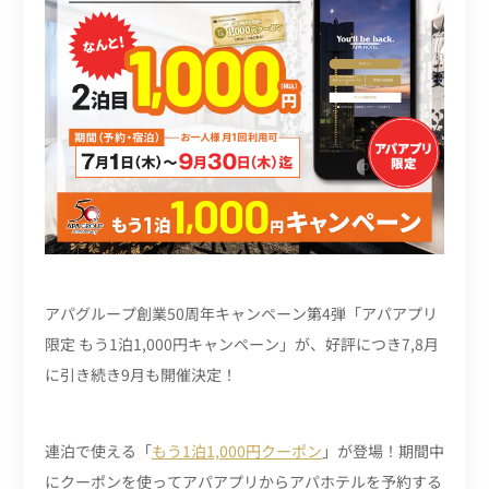
アパグループ創業50周年キャンペーン第4弾「アパアプリ
限定 もう1泊1,000円キャンペーン」が、好評につき7,8月
に引き続き9月も開催決定！
連泊で使える「
もう1泊1,000円クーポン
」が登場！期間中
にクーポンを使ってアパアプリからアパホテルを予約する