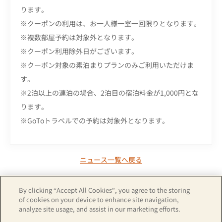
ります。
※クーポンの利用は、お一人様一室一回限りとなります。
※複数部屋予約は対象外となります。
※クーポン利用除外日がございます。
※クーポン対象の素泊まりプランのみご利用いただけま
す。
※2泊以上の連泊の場合、2泊目の宿泊料金が1,000円とな
ります。
※GoToトラベルでの予約は対象外となります。
ニュース一覧へ戻る
By clicking “Accept All Cookies”, you agree to the storing
of cookies on your device to enhance site navigation,
analyze site usage, and assist in our marketing efforts.