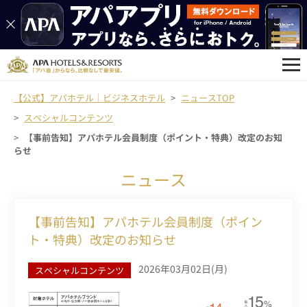
【公式】アパホテル｜ビジネスホテル
ニュースTOP
スペシャルコンテンツ
【事前告知】アパホテル会員制度（ポイント・特典）改定のお知
らせ
ニュース
【事前告知】アパホテル会員制度（ポイン
ト・特典）改定のお知らせ
2026年03月02日(月)
スペシャルコンテンツ