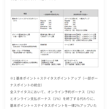
※1 基本ポイント＋ステイタスポイントアップ（一部ボー
ナスポイントの統合）
全ステイタスにおいて、オンライン予約ボーナス（1%）
とオンライン支払ボーナス（1%）を終了する代わりに、
基本ポイント＋ステイタスポイントを一律2%アップいた