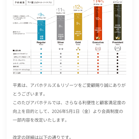
平素は、アパホテルズ＆リゾーツをご愛顧賜り誠にありが
とうございます。
このたびアパホテルでは、さらなる利便性と顧客満足度の
向上を目的として、2026年5月1日（金）より会員制度の
一部内容を改定いたします。
改定の詳細は以下の通りです。