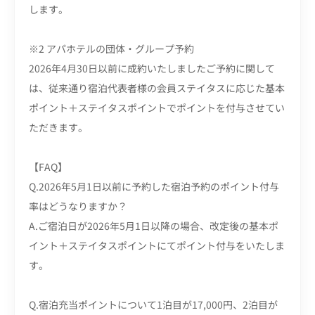
します。
※2 アパホテルの団体・グループ予約
2026年4月30日以前に成約いたしましたご予約に関して
は、従来通り宿泊代表者様の会員ステイタスに応じた基本
ポイント＋ステイタスポイントでポイントを付与させてい
ただきます。
【FAQ】
Q.2026年5月1日以前に予約した宿泊予約のポイント付与
率はどうなりますか？
A.ご宿泊日が2026年5月1日以降の場合、改定後の基本ポ
イント＋ステイタスポイントにてポイント付与をいたしま
す。
Q.宿泊充当ポイントについて1泊目が17,000円、2泊目が