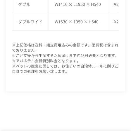
ダブル
W1410 × L1950 × H540
¥250,00
ダブルワイド
W1530 × 1950 × H540
¥270,00
※上記価格は送料・組立費用込みの金額です。消費税は含まれ
ておりません。
※ご注文後から生産するため届けまで約45日必要となります。
※アパホテル会員特別料金となります。
※ベッドの廃棄に関しては、お住まいの自治体ルールに則りご
自身での処理をお願い致します。