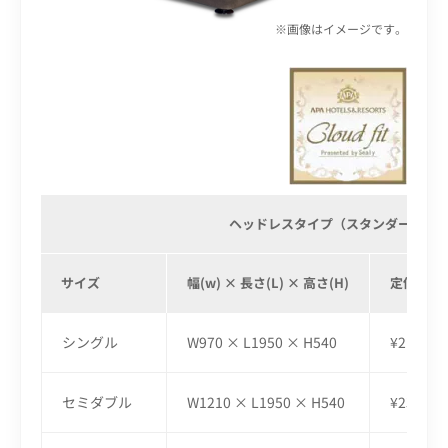
※画像はイメージです。
ヘッドレスタイプ（スタンダードタ
サイズ
幅(w) × 長さ(L) × 高さ(H)
定価
シングル
W970 × L1950 × H540
¥210,00
セミダブル
W1210 × L1950 × H540
¥230,00