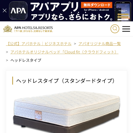
【公式】アパホテル｜ビジネスホテル
アパオリジナル商品一覧
アパホテルオリジナルベッド「Cloud fit（クラウドフィット）
ヘッドレスタイプ
ヘッドレスタイプ（スタンダードタイプ）