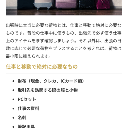
出張時に本当に必要な荷物とは、仕事と移動で絶対に必要な
ものです。普段の仕事中に使うもの、出張先で必ず使う仕事
上のアイテムをまず確認しましょう。それ以外は、出張の日
数に応じて必要な荷物をプラスすることを考えれば、荷物は
最小限に抑えられます。
仕事と移動で絶対に必要なもの
財布（現金、クレカ、ICカード類）
取引先を訪問する際の服と小物
PCセット
仕事の資料
名刺
筆記用具