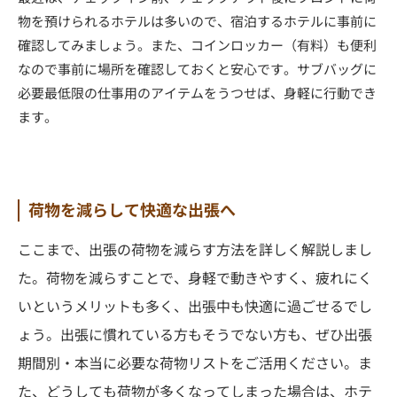
物を預けられるホテルは多いので、宿泊するホテルに事前に
確認してみましょう。また、コインロッカー（有料）も便利
なので事前に場所を確認しておくと安心です。サブバッグに
必要最低限の仕事用のアイテムをうつせば、身軽に行動でき
ます。
荷物を減らして快適な出張へ
ここまで、出張の荷物を減らす方法を詳しく解説しまし
た。荷物を減らすことで、身軽で動きやすく、疲れにく
いというメリットも多く、出張中も快適に過ごせるでし
ょう。出張に慣れている方もそうでない方も、ぜひ出張
期間別・本当に必要な荷物リストをご活用ください。ま
た、どうしても荷物が多くなってしまった場合は、ホテ