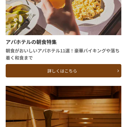
アパホテルの朝食特集
朝食がおいしいアパホテル11選！豪華バイキングや落ち
着く和食まで
詳しくはこちら