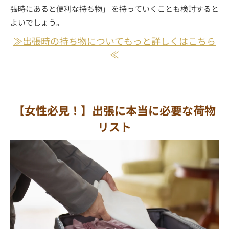
張時にあると便利な持ち物」 を持っていくことも検討すると
よいでしょう。
≫出張時の持ち物についてもっと詳しくはこちら
≪
【女性必見！】出張に本当に必要な荷物
リスト