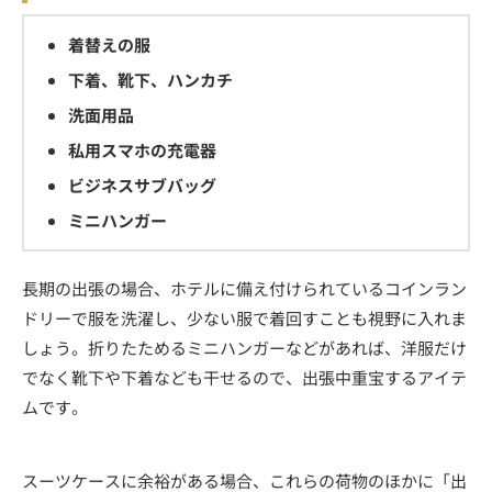
着替えの服
下着、靴下、ハンカチ
洗面用品
私用スマホの充電器
ビジネスサブバッグ
ミニハンガー
長期の出張の場合、ホテルに備え付けられているコインラン
ドリーで服を洗濯し、少ない服で着回すことも視野に入れま
しょう。折りたためるミニハンガーなどがあれば、洋服だけ
でなく靴下や下着なども干せるので、出張中重宝するアイテ
ムです。
スーツケースに余裕がある場合、これらの荷物のほかに「出