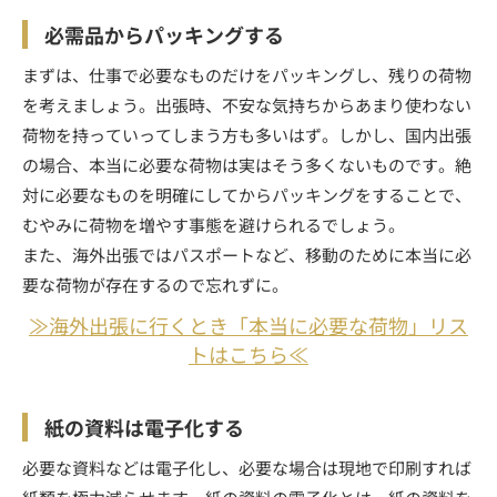
必需品からパッキングする
まずは、仕事で必要なものだけをパッキングし、残りの荷物
を考えましょう。出張時、不安な気持ちからあまり使わない
荷物を持っていってしまう方も多いはず。しかし、国内出張
の場合、本当に必要な荷物は実はそう多くないものです。絶
対に必要なものを明確にしてからパッキングをすることで、
むやみに荷物を増やす事態を避けられるでしょう。
また、海外出張ではパスポートなど、移動のために本当に必
要な荷物が存在するので忘れずに。
≫海外出張に行くとき「本当に必要な荷物」リス
トはこちら≪
紙の資料は電子化する
必要な資料などは電子化し、必要な場合は現地で印刷すれば