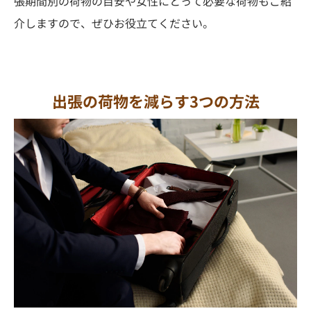
張期間別の荷物の目安や女性にとって必要な荷物もご紹
介しますので、ぜひお役立てください。
出張の荷物を減らす3つの方法