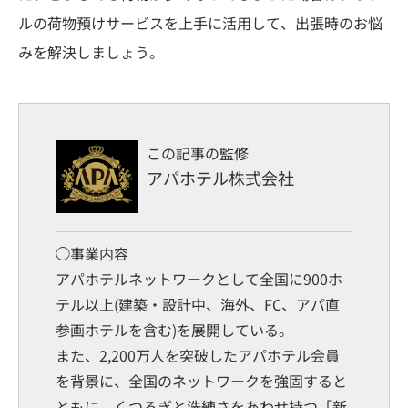
ルの荷物預けサービスを上手に活用して、出張時のお悩
みを解決しましょう。
この記事の監修
アパホテル株式会社
◯事業内容
アパホテルネットワークとして全国に900ホ
テル以上(建築・設計中、海外、FC、アパ直
参画ホテルを含む)を展開している。
また、2,200万人を突破したアパホテル会員
を背景に、全国のネットワークを強固すると
ともに、くつろぎと洗練さをあわせ持つ「新