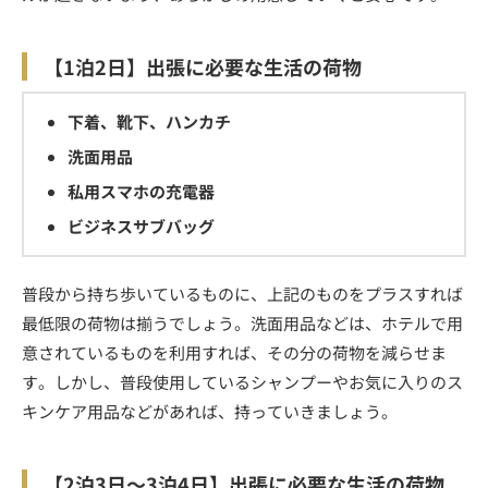
【1泊2日】出張に必要な生活の荷物
下着、靴下、ハンカチ
洗面用品
私用スマホの充電器
ビジネスサブバッグ
普段から持ち歩いているものに、上記のものをプラスすれば
最低限の荷物は揃うでしょう。洗面用品などは、ホテルで用
意されているものを利用すれば、その分の荷物を減らせま
す。しかし、普段使用しているシャンプーやお気に入りのス
キンケア用品などがあれば、持っていきましょう。
【2泊3日～3泊4日】出張に必要な生活の荷物