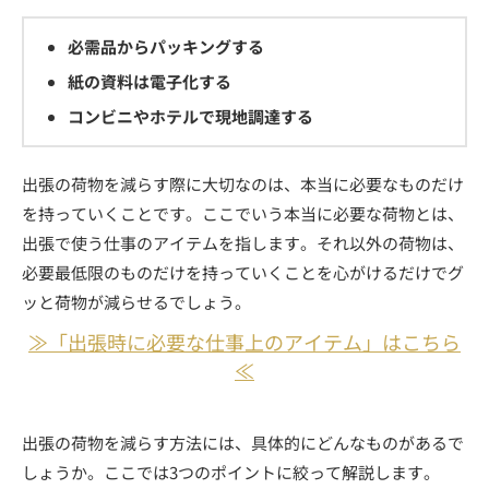
必需品からパッキングする
紙の資料は電子化する
コンビニやホテルで現地調達する
出張の荷物を減らす際に大切なのは、本当に必要なものだけ
を持っていくことです。ここでいう本当に必要な荷物とは、
出張で使う仕事のアイテムを指します。それ以外の荷物は、
必要最低限のものだけを持っていくことを心がけるだけでグ
ッと荷物が減らせるでしょう。
≫「出張時に必要な仕事上のアイテム」はこちら
≪
出張の荷物を減らす方法には、具体的にどんなものがあるで
しょうか。ここでは3つのポイントに絞って解説します。