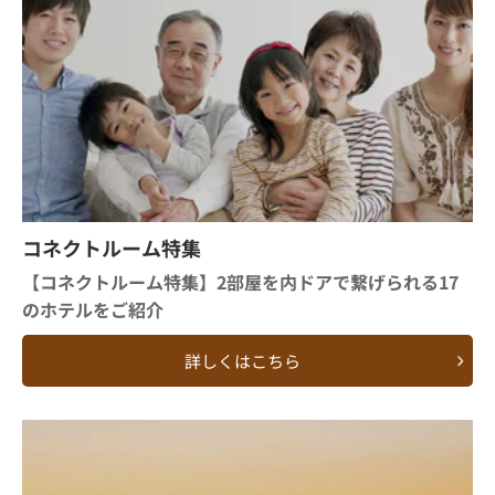
コネクトルーム特集
【コネクトルーム特集】2部屋を内ドアで繋げられる17
のホテルをご紹介
詳しくはこちら