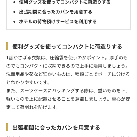
便利グッズを使ってコンパクトに荷造りする
出張期間に合ったカバンを用意する
ホテルの荷物預けサービスを利用する
便利グッズを使ってコンパクトに荷造りする
1番かさばる衣類は、圧縮袋を使うのがポイント。厚手のも
のでもコンパクトに収納できるので上手に活用しましょう。
洗面用品や薬など細かいものは、種類ごとでポーチに分ける
とわかりやすいです。
また、スーツケースにパッキングする際は、重いものを下、
軽いものを上に配置させることを意識しましょう。重心が安
定して荷崩れを防げます。
出張期間に合ったカバンを用意する