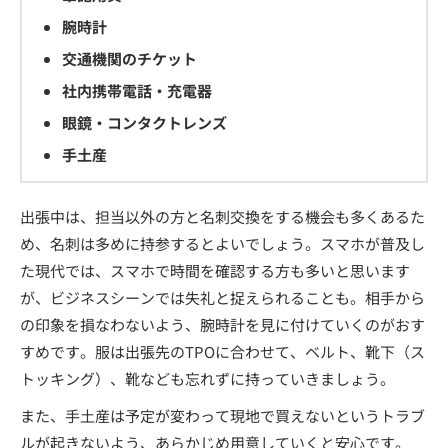
腕時計
交通機関のチケット
社内携帯電話・充電器
眼鏡・コンタクトレンズ
手土産
出張中は、担当以外の方と名刺交換をする機会も多くあるた
め、名刺は多めに持参するとよいでしょう。スマホが普及し
た現代では、スマホで時間を確認する方も多いと思います
が、ビジネスシーンでは失礼と捉えられることも。相手から
の印象を損なわないよう、腕時計を見に付けていくのがおす
すめです。服は出張先のTPOに合わせて、ベルト、靴下（ス
トッキング）、靴なども忘れずに持っていきましょう。
また、手土産は予定が変わって現地で買えないというトラブ
ルが起きないよう、あらかじめ用意していくと安心です。