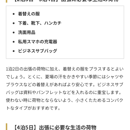
着替えの服
下着、靴下、ハンカチ
洗面用品
私用スマホの充電器
ビジネスサブバッグ
1泊2日の出張の荷物に加え、着替えの服をプラスするとよい
でしょう。とくに、夏場の汗をかきやすい季節にはシャツや
ブラウスなどの着替えがあればより安心です。ビジネスサブ
バッグは資料やパンフレットなどを入れるのに重宝します。
使わない時に荷物とならないよう、小さくたためるコンパク
トなタイプがおすすめです。
【4泊5日】出張に必要な生活の荷物