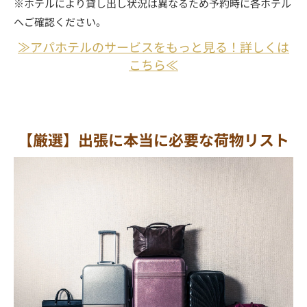
※ホテルにより貸し出し状況は異なるため予約時に各ホテル
へご確認ください。
≫アパホテルのサービスをもっと見る！詳しくは
こちら≪
【厳選】出張に本当に必要な荷物リスト