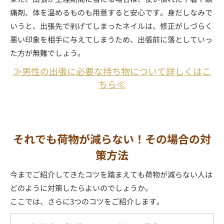
痛剤、体を温めるものも用意すると安心です。身だしなみで
いうと、出張先で剥げてしまったネイルは、修正がしづらく
悪い印象を相手に与えてしまうため、出張前に落としていっ
た方が無難でしょう。
≫男性の出張に必要な持ち物について詳しくはこ
ちら≪
それでも荷物が減らない！その場合の対
策方法
今までご紹介してきたコツを踏まえても荷物が減らない人は
どのように対策したらよいのでしょうか。
ここでは、さらに3つのコツをご紹介します。