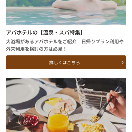
アパホテルの【温泉・スパ特集】
大浴場があるアパホテルをご紹介｜日帰りプラン利用や
外来利用を検討の方は必見！
詳しくはこちら