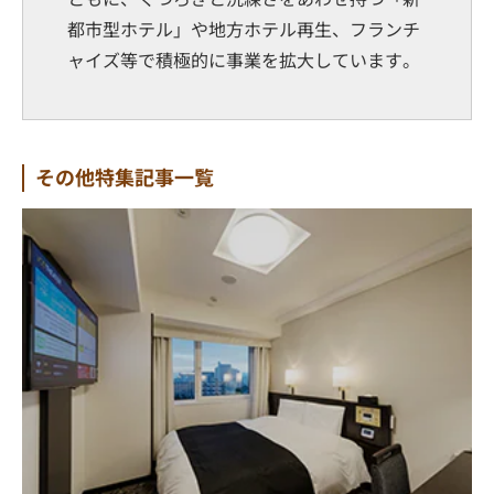
都市型ホテル」や地方ホテル再生、フランチ
ャイズ等で積極的に事業を拡大しています。
その他特集記事一覧