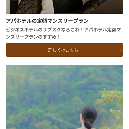
アパホテルの定額マンスリープラン
ビジネスホテルのサブスクならこれ！アパホテル定額マ
ンスリープランのすすめ！
詳しくはこちら