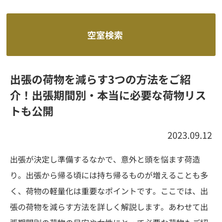
空室検索
出張の荷物を減らす3つの方法をご紹
介！出張期間別・本当に必要な荷物リス
トも公開
2023.09.12
出張が決定し準備するなかで、意外と頭を悩ます荷造
り。出張から帰る頃には持ち帰るものが増えることも多
く、荷物の軽量化は重要なポイントです。ここでは、出
張の荷物を減らす方法を詳しく解説します。あわせて出