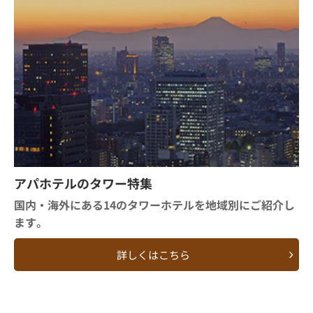
アパホテルのタワー特集
国内・海外にある14のタワーホテルを地域別にご紹介し
ます。
詳しくはこちら