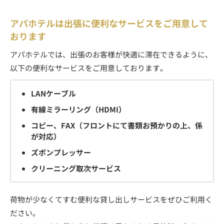
アパホテルは出張に便利なサービスをご用意して
おります
アパホテルでは、出張のお客様が快適に滞在できるように、
以下の便利なサービスをご用意しております。
LANケーブル
有線ミラーリング（HDMI）
コピー、FAX（フロントにて書類お預かりの上、係
が対応）
ズボンプレッサー
クリーニング取次サービス
荷物が少なくてすむ便利な貸し出しサービスをぜひご利用く
ださい。