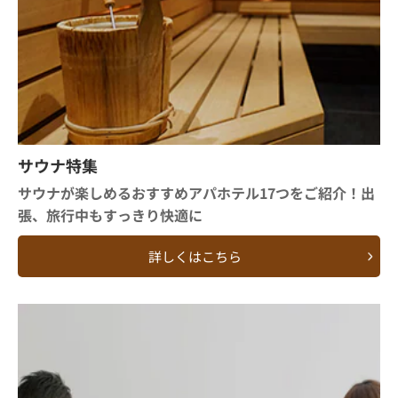
サウナ特集
サウナが楽しめるおすすめアパホテル17つをご紹介！出
張、旅行中もすっきり快適に
詳しくはこちら