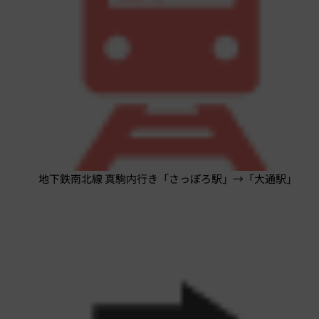
地下鉄南北線 真駒内行き「さっぽろ駅」→「大通駅」