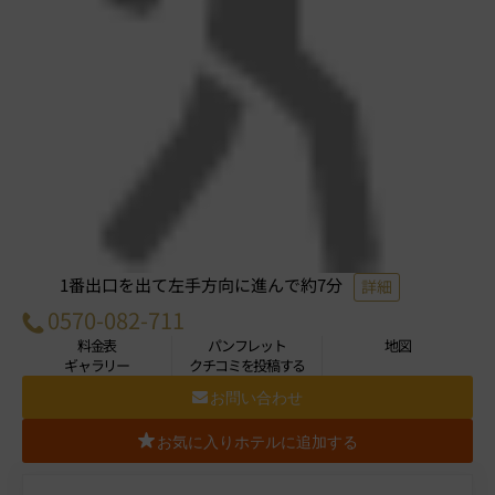
1番出口を出て左手方向に進んで約7分
詳細
0570-082-711
料金表
パンフレット
地図
ギャラリー
クチコミを投稿する
お問い合わせ
お気に入りホテルに追加する