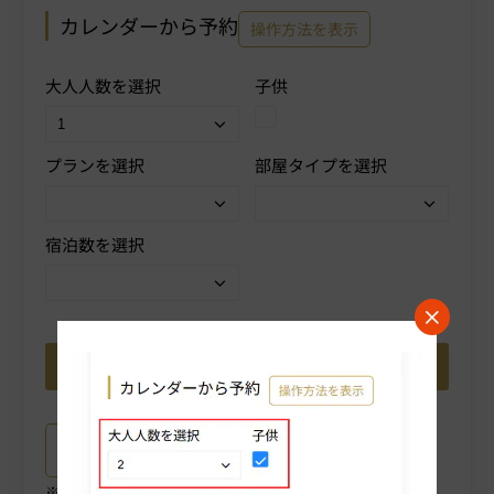
カレンダーから予約
操作方法を表示
大人人数を選択
子供
プランを選択
部屋タイプを選択
宿泊数を選択
プラン詳細はこちら
ご選択中のプラン詳細がご確認いただけます。