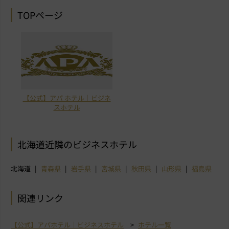
TOPページ
【公式】アパ ホテル｜ビジネ
スホテル
北海道近隣のビジネスホテル
北海道
青森県
岩手県
宮城県
秋田県
山形県
福島県
関連リンク
【公式】アパホテル｜ビジネスホテル
ホテル一覧