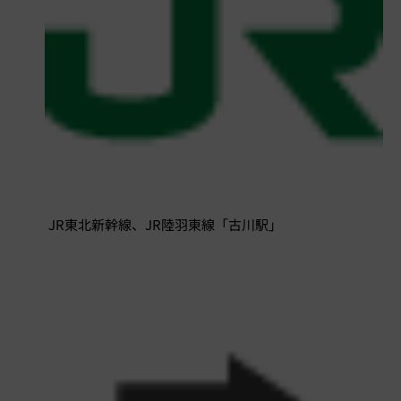
JR東北新幹線、JR陸羽東線「古川駅」