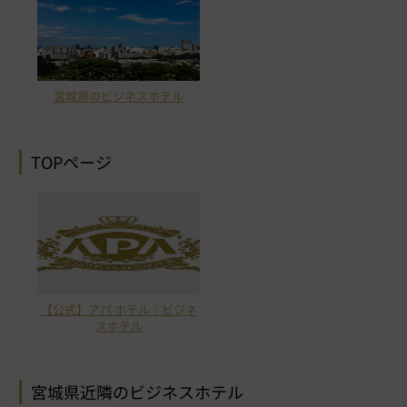
宮城県のビジネスホテル
TOPページ
【公式】アパ ホテル｜ビジネ
スホテル
宮城県近隣のビジネスホテル