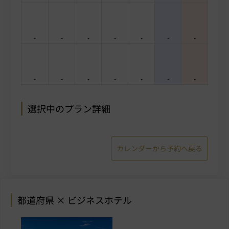
-
-
-
-
-
-
-
-
-
-
-
-
-
-
選択中のプラン詳細
カレンダーから予約へ戻る
都道府県 × ビジネスホテル