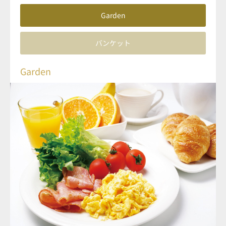
Garden
バンケット
Garden