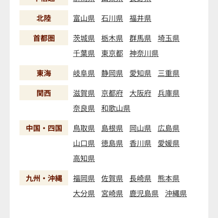
北陸
富山県
石川県
福井県
首都圏
茨城県
栃木県
群馬県
埼玉県
千葉県
東京都
神奈川県
東海
岐阜県
静岡県
愛知県
三重県
関西
滋賀県
京都府
大阪府
兵庫県
奈良県
和歌山県
中国・四国
鳥取県
島根県
岡山県
広島県
山口県
徳島県
香川県
愛媛県
高知県
九州・沖縄
福岡県
佐賀県
長崎県
熊本県
大分県
宮崎県
鹿児島県
沖縄県