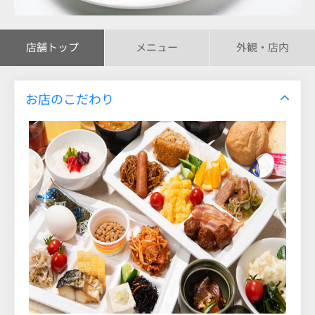
店舗トップ
メニュー
外観・店内
お店のこだわり