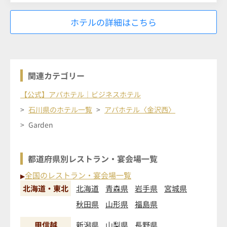
ホテルの詳細はこちら
関連カテゴリー
【公式】アパホテル｜ビジネスホテル
石川県のホテル一覧
アパホテル〈金沢西〉
Garden
都道府県別レストラン・宴会場一覧
全国のレストラン・宴会場一覧
▶
北海道・東北
北海道
青森県
岩手県
宮城県
秋田県
山形県
福島県
甲信越
新潟県
山梨県
長野県