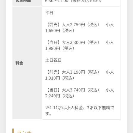
営業時間
6:30～11:00（最終入店10:30）
平日
【前売】大人2,750円（税込） 小人
1,650円（税込）
【当日】大人3,300円（税込） 小人
1,980円（税込）
土日祝日
料金
【前売】大人3,190円（税込） 小人
1,910円（税込）
【当日】大人3,740円（税込） 小人
2,240円（税込）
※4-11才は小人料金、3才以下無料で
す。
ランチ