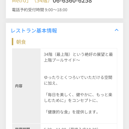
電話予約受付時間 9:00～18:00
レストラン基本情報
朝食
34階（最上階）という絶好の展望と最
上階プールサイド～
ゆったりとくつろいでいただける空間
に加え、
内容
「毎日を美しく、健やかに、もっと楽
しむために」をコンセプトに、
「健康的な食」を提供します。