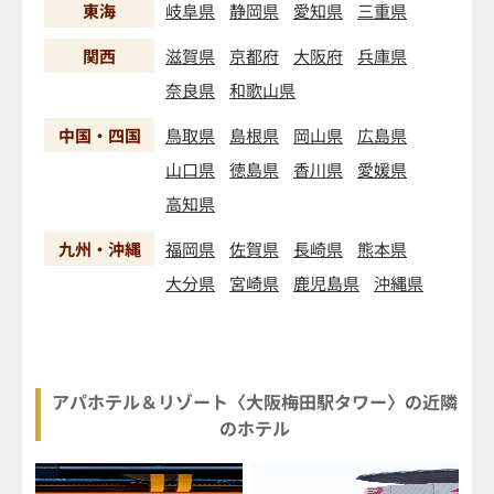
東海
岐阜県
静岡県
愛知県
三重県
関西
滋賀県
京都府
大阪府
兵庫県
奈良県
和歌山県
中国・四国
鳥取県
島根県
岡山県
広島県
山口県
徳島県
香川県
愛媛県
高知県
九州・沖縄
福岡県
佐賀県
長崎県
熊本県
大分県
宮崎県
鹿児島県
沖縄県
アパホテル＆リゾート〈大阪梅田駅タワー〉の近隣
のホテル