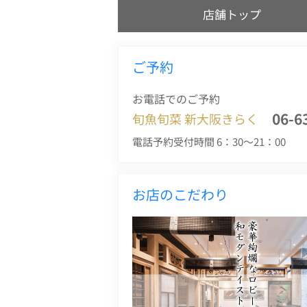
店舗トップ
ご予約
お電話でのご予約
06-6
旬魚旬菜 新大阪きらく
電話予約受付時間 6：30～21：00
お店のこだわり