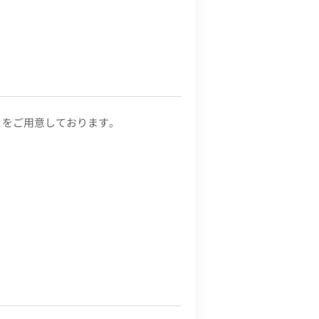
』をご用意しております。