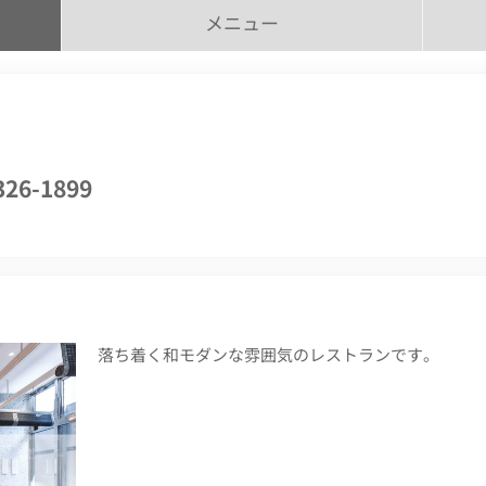
メニュー
326-1899
落ち着く和モダンな雰囲気のレストランです。