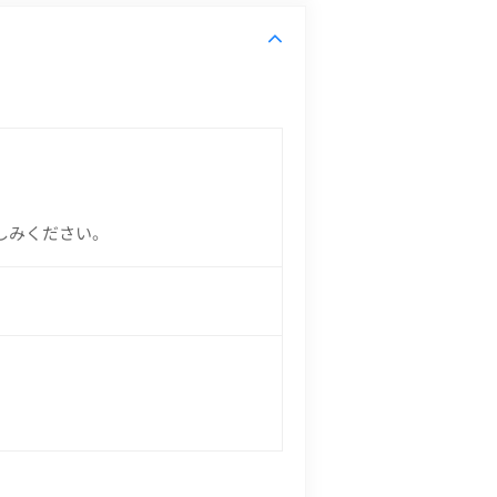
しみください。