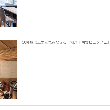
50種類以上の元気みなぎる『和洋印朝食ビュッフェ