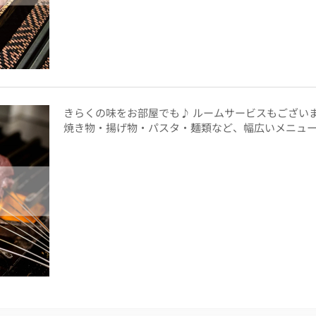
きらくの味をお部屋でも♪ ルームサービスもござい
焼き物・揚げ物・パスタ・麺類など、幅広いメニュ