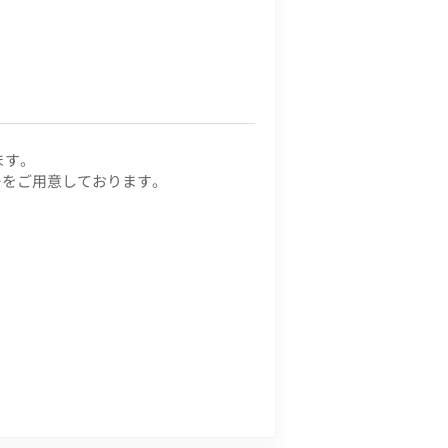
ます。
ーをご用意しております。