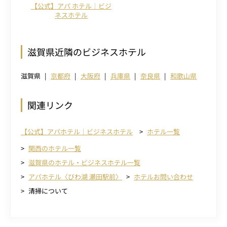
【公式】アパ ホテル｜ビジ
ネスホテル
滋賀県近隣のビジネスホテル
滋賀県
京都府
大阪府
兵庫県
奈良県
和歌山県
関連リンク
【公式】アパホテル｜ビジネスホテル
ホテル一覧
関西のホテル一覧
滋賀県のホテル・ビジネスホテル一覧
アパホテル〈びわ湖 瀬田駅前〉
ホテルお問い合わせ
清掃について