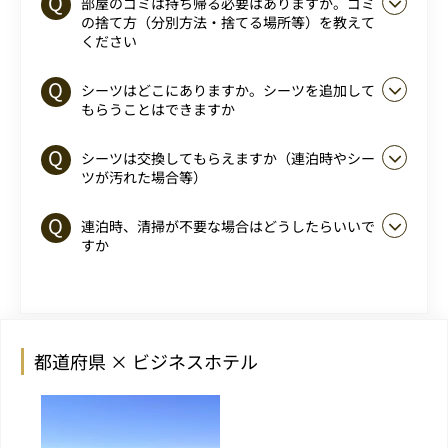
部屋のゴミは持ち帰る必要はありますか。ゴミ
の捨て方（分別方法・捨てる場所等）を教えて
ください
シーツはどこにありますか。シーツを追加して
もらうことはできますか
シーツは交換してもらえますか（連泊時やシー
ツが汚れた場合等）
連泊時、清掃が不要な場合はどうしたらいいで
すか
都道府県 × ビジネスホテル