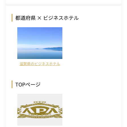
都道府県 × ビジネスホテル
滋賀県のビジネスホテル
TOPページ