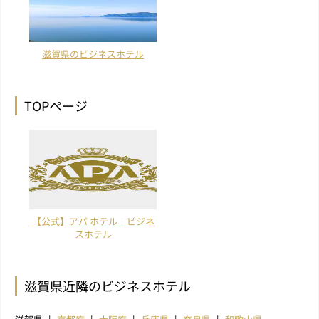
滋賀県のビジネスホテル
TOPページ
【公式】アパ ホテル｜ビジネ
スホテル
滋賀県近隣のビジネスホテル