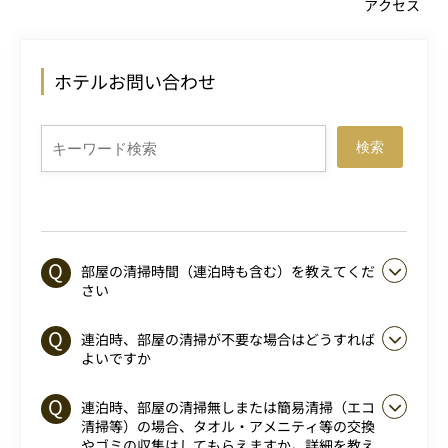
アクセス
ホテルお問い合わせ
検索
部屋の清掃時間（連泊時も含む）を教えてくだ
さい
連泊時、部屋の清掃が不要な場合はどうすれば
よいですか
連泊時、部屋の清掃無しまたは簡易清掃（エコ
清掃等）の場合、タオル・アメニティ等の交換
やゴミの収集はしてもらえますか。詳細を教え