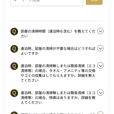
部屋の清掃時間（連泊時も含む）を教えてくだ
さい
連泊時、部屋の清掃が不要な場合はどうすれば
よいですか
連泊時、部屋の清掃無しまたは簡易清掃（エコ
清掃等）の場合、タオル・アメニティ等の交換
やゴミの収集はしてもらえますか。詳細を教え
てください
連泊時、部屋の清掃無しまたは簡易清掃（エコ
清掃等）の場合、特典はありますか。詳細を教
えてください