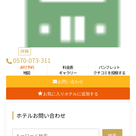
詳細
0570-073-311
JR付予約
料金表
パンフレット
地図
ギャラリー
クチコミを投稿する
お問い合わせ
お気に入りホテルに追加する
ホテルお問い合わせ
検索