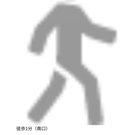
徒歩1分（南口）