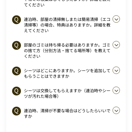
てください
連泊時、部屋の清掃無しまたは簡易清掃（エコ
清掃等）の場合、特典はありますか。詳細を教
えてください
部屋のゴミは持ち帰る必要はありますか。ゴミ
の捨て方（分別方法・捨てる場所等）を教えて
ください
シーツはどこにありますか。シーツを追加して
もらうことはできますか
シーツは交換してもらえますか（連泊時やシー
ツが汚れた場合等）
連泊時、清掃が不要な場合はどうしたらいいで
すか