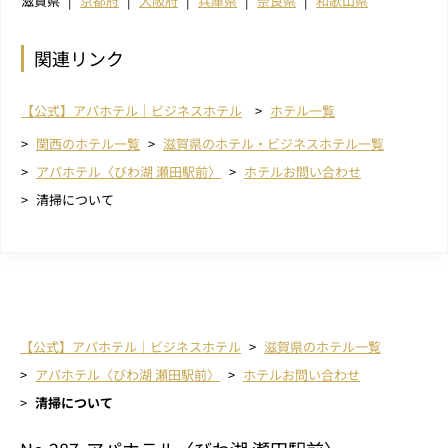
滋賀県
京都府
大阪府
兵庫県
奈良県
和歌山県
関連リンク
【公式】アパホテル｜ビジネスホテル
ホテル一覧
関西のホテル一覧
滋賀県のホテル・ビジネスホテル一覧
アパホテル〈びわ湖 瀬田駅前〉
ホテルお問い合わせ
清掃について
【公式】アパホテル｜ビジネスホテル
滋賀県のホテル一覧
アパホテル〈びわ湖 瀬田駅前〉
ホテルお問い合わせ
清掃について