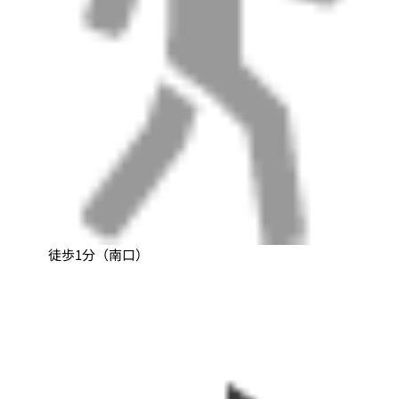
徒歩1分（南口）