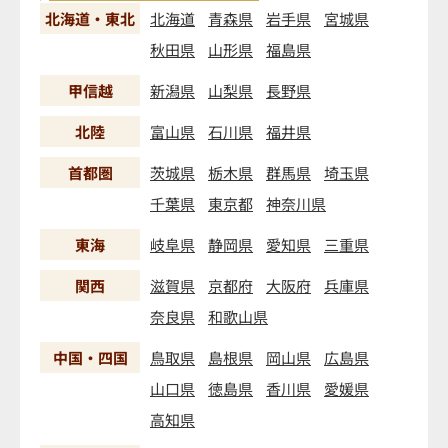
北海道・東北
北海道
青森県
岩手県
宮城県
秋田県
山形県
福島県
甲信越
新潟県
山梨県
長野県
北陸
富山県
石川県
福井県
首都圏
茨城県
栃木県
群馬県
埼玉県
千葉県
東京都
神奈川県
東海
岐阜県
静岡県
愛知県
三重県
関西
滋賀県
京都府
大阪府
兵庫県
奈良県
和歌山県
中国・四国
鳥取県
島根県
岡山県
広島県
山口県
徳島県
香川県
愛媛県
高知県