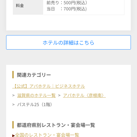
前売り：500円(税込）
料金
当日 ：700円(税込)
ホテルの詳細はこちら
関連カテゴリー
【公式】アパホテル｜ビジネスホテル
滋賀県のホテル一覧
アパホテル〈彦根南〉
パステル25（1階）
都道府県別レストラン・宴会場一覧
全国のレストラン・宴会場一覧
▶