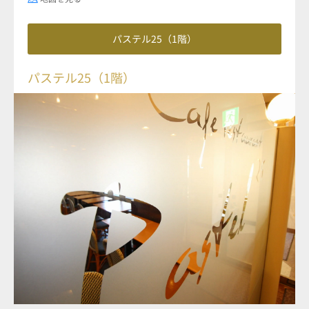
パステル25（1階）
パステル25（1階）