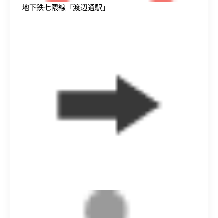
地下鉄七隈線「渡辺通駅」