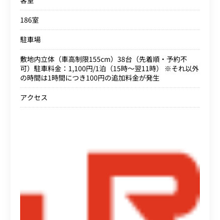
186室
駐車場
敷地内立体（車高制限155cm）38台（先着順・予約不
可）駐車料金：1,100円/1泊（15時～翌11時） ※それ以外
の時間は1時間につき100円の追加料金が発生
アクセス