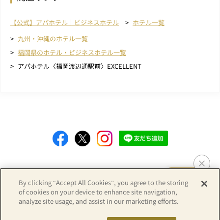
【公式】アパホテル｜ビジネスホテル
ホテル一覧
九州・沖縄のホテル一覧
福岡県のホテル・ビジネスホテル一覧
アパホテル〈福岡渡辺通駅前〉EXCELLENT
Copyright© APA GROUP, ALL RIGHTS RESERVED.
By clicking “Accept All Cookies”, you agree to the storing
of cookies on your device to enhance site navigation,
analyze site usage, and assist in our marketing efforts.