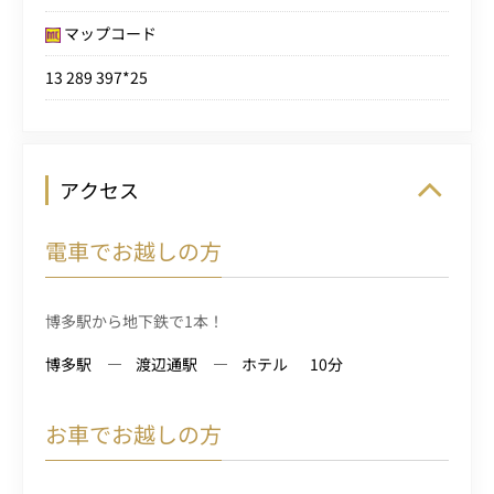
マップコード
13 289 397*25
アクセス
電車でお越しの方
博多駅から地下鉄で1本！
博多駅
渡辺通駅
ホテル
10分
お車でお越しの方