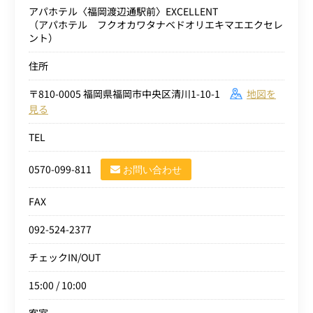
アパホテル〈福岡渡辺通駅前〉EXCELLENT
（アパホテル フクオカワタナベドオリエキマエエクセレ
ント）
住所
〒810-0005 福岡県福岡市中央区清川1-10-1
地図を
見る
TEL
0570-099-811
お問い合わせ
FAX
092-524-2377
チェックIN/OUT
15:00 / 10:00
客室