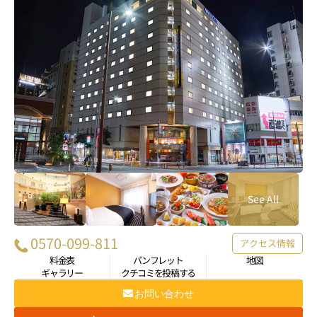
0570-099-811
アクセス情報
料金表
パンフレット
地図
ギャラリー
クチコミを投稿する
お問い合わせ