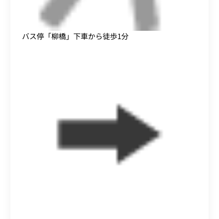
バス停「柳橋」下車から徒歩1分