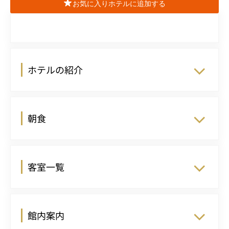
お気に入りホテルに追加する
ホテルの紹介
朝食
客室一覧
館内案内