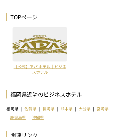
TOPページ
【公式】アパ ホテル｜ビジネ
スホテル
福岡県近隣のビジネスホテル
福岡県
佐賀県
長崎県
熊本県
大分県
宮崎県
鹿児島県
沖縄県
関連リンク