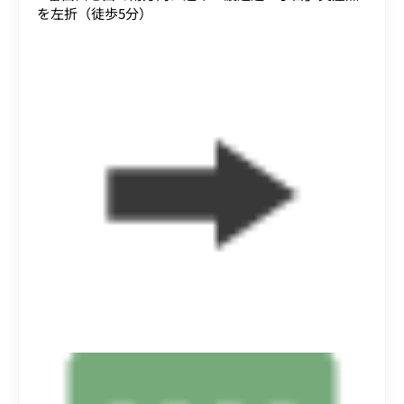
を左折（徒歩5分）