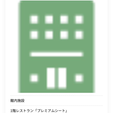
館内施設
1階レストラン「プレミアムシート」