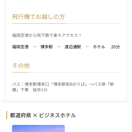
飛行機でお越しの方
福岡空港から地下鉄で楽々アクセス！
福岡空港
博多駅
渡辺通駅
ホテル
20分
その他
バス：博多駅博多口「博多駅前Bのりば」→バス停「柳
橋」下車 徒歩1分
都道府県 × ビジネスホテル