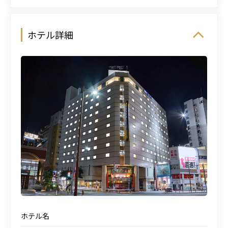
ホテル詳細
ホテル名