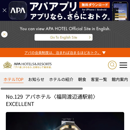
アパの会員制度は、泊まれば泊まるほどおトク。
ホテルTOP
お知らせ
ホテルの紹介
朝食
客室一覧
館内案内
No.129
アパホテル〈福岡渡辺通駅前〉
EXCELLENT