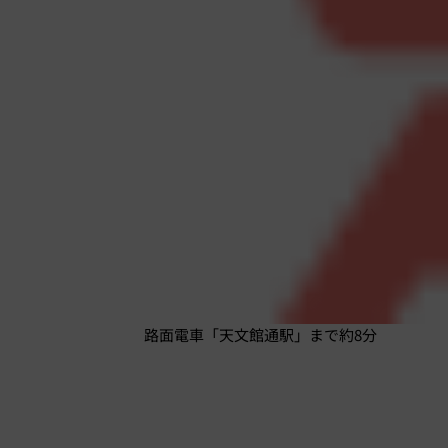
路面電車「天文館通駅」まで約8分