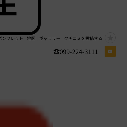
パンフレット
地図
ギャラリー
クチコミを投稿する
099-224-3111