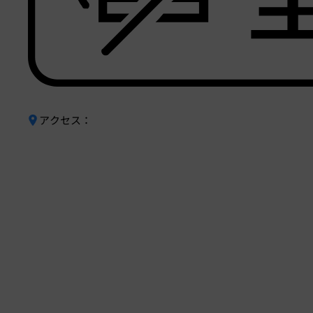
アクセス：