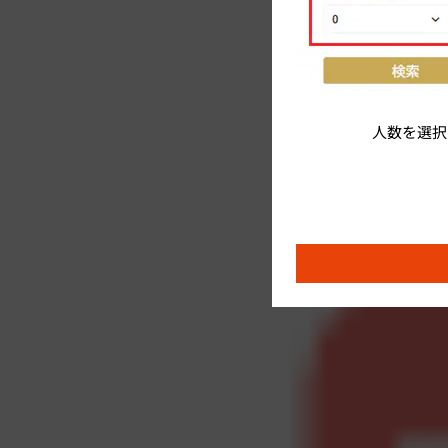
人数を選択