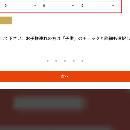
して下さい。お子様連れの方は「子供」のチェックと詳細も選択
次へ