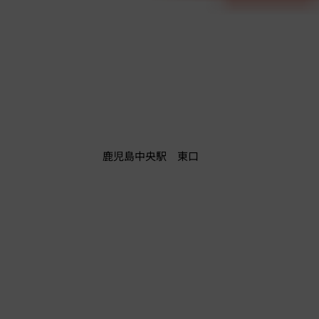
鹿児島中央駅 東口