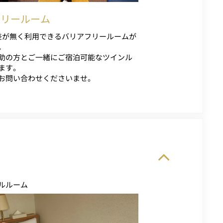
フリールーム
差が無く利用できるバリアフリールームが
。
助の方とご一緒にご宿泊可能なツインル
ます。
お問い合わせくださいませ。
ルルーム