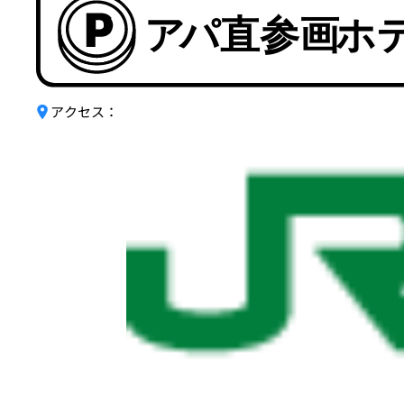
アクセス：