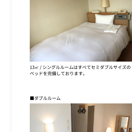
13㎡ / シングルルームはすべてセミダブルサイズの
ベッドを完備しております。
■ダブルルーム