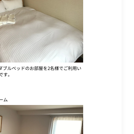
セミダブルベッドのお部屋を2名様でご利用い
です。
ーム