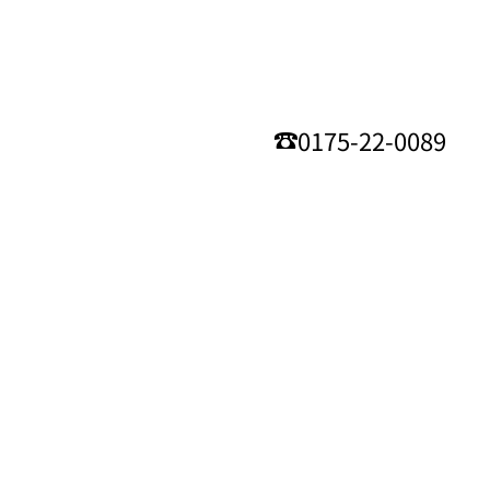
0175-22-0089