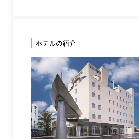
ホテルの紹介