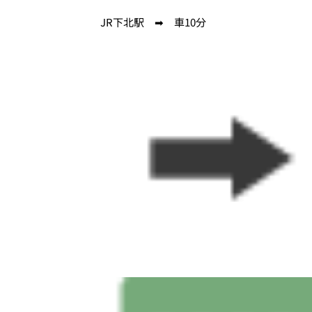
JR下北駅 ➡ 車10分