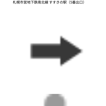
札幌市営地下鉄南北線 すすきの駅（5番出口）