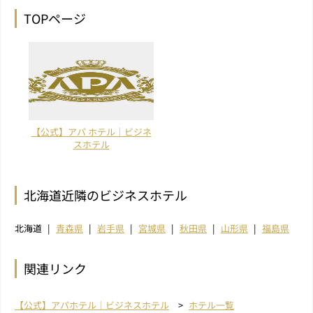
TOPページ
【公式】アパ ホテル｜ビジネ
スホテル
北海道近隣のビジネスホテル
北海道
青森県
岩手県
宮城県
秋田県
山形県
福島県
関連リンク
【公式】アパホテル｜ビジネスホテル
ホテル一覧