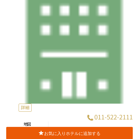
詳細
011-522-2111
地図
お気に入りホテルに追加する