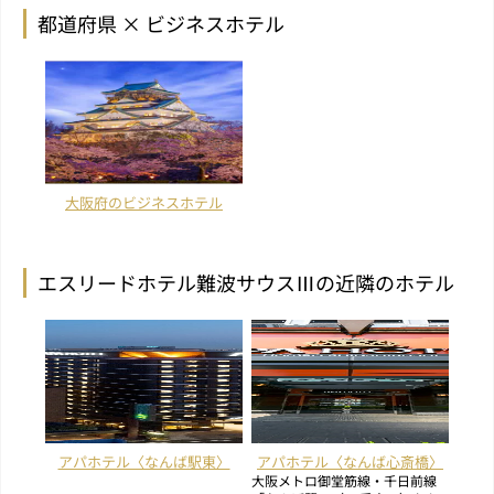
都道府県 × ビジネスホテル
大阪府のビジネスホテル
エスリードホテル難波サウスⅢの近隣のホテル
アパホテル〈なんば駅東〉
アパホテル〈なんば心斎橋〉
大阪メトロ御堂筋線・千日前線