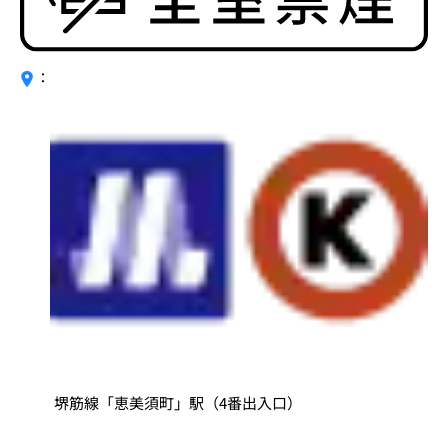
：
堺筋線「恵美須町」駅（4番出入口）