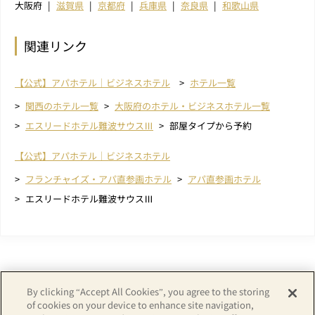
大阪府
滋賀県
京都府
兵庫県
奈良県
和歌山県
関連リンク
【公式】アパホテル｜ビジネスホテル
ホテル一覧
関西のホテル一覧
大阪府のホテル・ビジネスホテル一覧
エスリードホテル難波サウスⅢ
部屋タイプから予約
【公式】アパホテル｜ビジネスホテル
フランチャイズ・アパ直参画ホテル
アパ直参画ホテル
エスリードホテル難波サウスⅢ
By clicking “Accept All Cookies”, you agree to the storing
of cookies on your device to enhance site navigation,