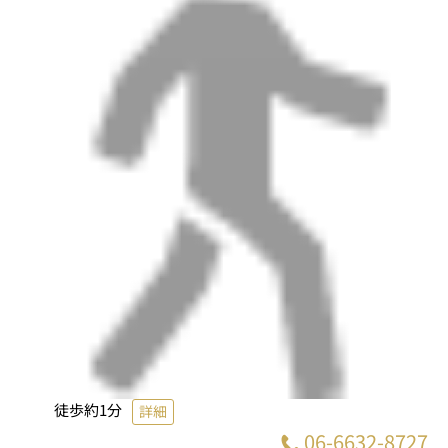
徒歩約1分
詳細
06-6632-8727