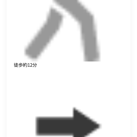
徒歩約12分