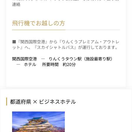
連絡
飛行機でお越しの方
■『関西国際空港』から『りんくうプレミアム・アウトレ
ット』へ、『スカイシャトルバス』が運行しております。
関西国際空港
りんくうタウン駅（施設最寄り駅）
ホテル
所要時間 約20分
都道府県 × ビジネスホテル