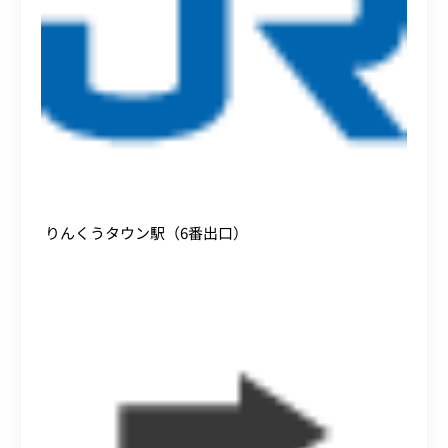
りんくうタウン駅（6番出口）