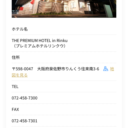
ホテル名
THE PREMIUM HOTEL in Rinku
（プレミアムホテルリンクウ）
住所
〒598-0047 大阪府泉佐野市りんくう往来南3-6
地
図を見る
TEL
072-458-7300
FAX
072-458-7301