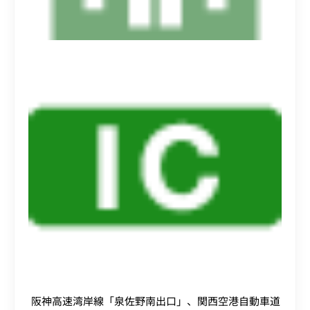
阪神高速湾岸線「泉佐野南出口」、関西空港自動車道