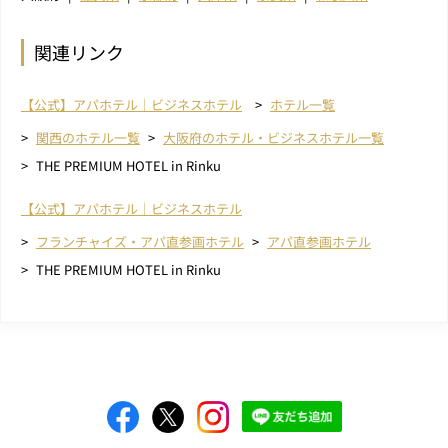
関連リンク
【公式】アパホテル｜ビジネスホテル
ホテル一覧
関西のホテル一覧
大阪府のホテル・ビジネスホテル一覧
THE PREMIUM HOTEL in Rinku
【公式】アパホテル｜ビジネスホテル
フランチャイズ・アパ直参画ホテル
アパ直参画ホテル
THE PREMIUM HOTEL in Rinku