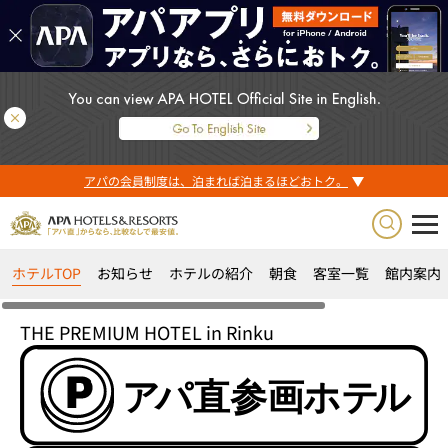
アパの会員制度は、泊まれば泊まるほどおトク。
ホテルTOP
お知らせ
ホテルの紹介
朝食
客室一覧
館内案内
THE PREMIUM HOTEL in Rinku