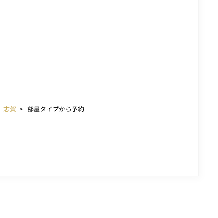
ー志賀
部屋タイプから予約