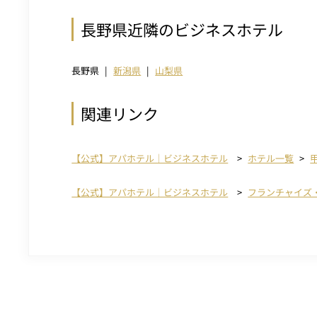
長野県近隣のビジネスホテル
長野県
新潟県
山梨県
関連リンク
【公式】アパホテル｜ビジネスホテル
ホテル一覧
【公式】アパホテル｜ビジネスホテル
フランチャイズ