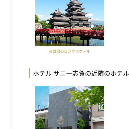
長野県のビジネスホテル
ホテル サニー志賀の近隣のホテ