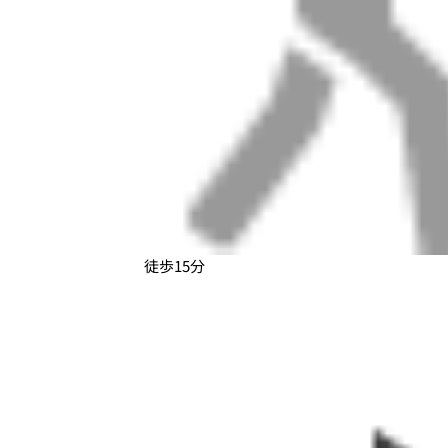
徒歩15分