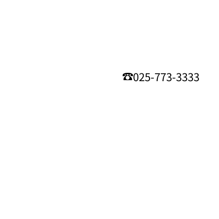
025-773-3333