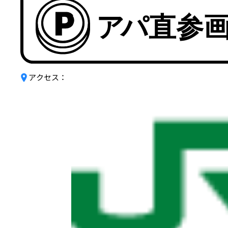
アクセス：