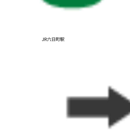
JR六日町駅