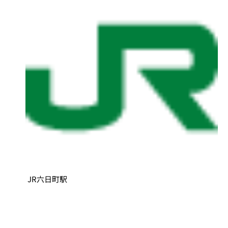
JR六日町駅