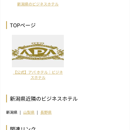
新潟県のビジネスホテル
TOPページ
【公式】アパ ホテル｜ビジネ
スホテル
新潟県近隣のビジネスホテル
新潟県
山梨県
長野県
関連リンク