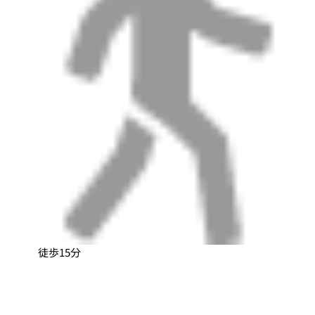
徒歩15分